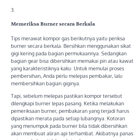
Memeriksa Burner secara Berkala
Tips merawat kompor gas berikutnya yaitu periksa
burner secara berkala. Bersihkan menggunakan sikat
gigi kering pada bagian permukaannya. Sedangkan
bagian gear bisa dibersihkan memakai pin atau kawat
yang karakteristiknya kaku. Untuk memulai proses
pembersihan, Anda perlu melepas pembakar, lalu
membersihkan bagian giginya.
Tapi, sebelum melepas pastikan kompor tersebut
dilengkapi burner lepas pasang. Ketika melakukan
pemeriksaan burner, pembakaran yang terjadi harus
dipastikan merata pada setiap lubangnya. Kotoran
yang menumpuk pada burner bila tidak dibersihkan
akan membuat aliran api terhambat. Akibatnya panas