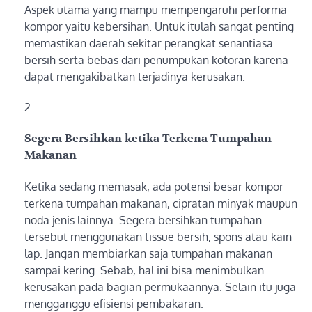
Aspek utama yang mampu mempengaruhi performa
kompor yaitu kebersihan. Untuk itulah sangat penting
memastikan daerah sekitar perangkat senantiasa
bersih serta bebas dari penumpukan kotoran karena
dapat mengakibatkan terjadinya kerusakan.
Segera Bersihkan ketika Terkena Tumpahan
Makanan
Ketika sedang memasak, ada potensi besar kompor
terkena tumpahan makanan, cipratan minyak maupun
noda jenis lainnya. Segera bersihkan tumpahan
tersebut menggunakan tissue bersih, spons atau kain
lap. Jangan membiarkan saja tumpahan makanan
sampai kering. Sebab, hal ini bisa menimbulkan
kerusakan pada bagian permukaannya. Selain itu juga
mengganggu efisiensi pembakaran.