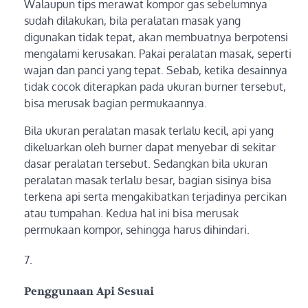
Walaupun tips merawat kompor gas sebelumnya
sudah dilakukan, bila peralatan masak yang
digunakan tidak tepat, akan membuatnya berpotensi
mengalami kerusakan. Pakai peralatan masak, seperti
wajan dan panci yang tepat. Sebab, ketika desainnya
tidak cocok diterapkan pada ukuran burner tersebut,
bisa merusak bagian permukaannya.
Bila ukuran peralatan masak terlalu kecil, api yang
dikeluarkan oleh burner dapat menyebar di sekitar
dasar peralatan tersebut. Sedangkan bila ukuran
peralatan masak terlalu besar, bagian sisinya bisa
terkena api serta mengakibatkan terjadinya percikan
atau tumpahan. Kedua hal ini bisa merusak
permukaan kompor, sehingga harus dihindari.
Penggunaan Api Sesuai