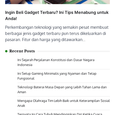
Ingin Beli Gadget Terbaru? Ini Tips Menabung untuk
Anda!
Perkembangan teknologi yang semakin pesat membuat
berbagai jenis gadget terbaru pun terus dikeluarkan di
pasaran. Fitur dan harga yang ditawarkan…
Recent Posts
Ini Sejarah Perjalanan Konstitusi dan Dasar Negara
Indonesia
Ini Setup Gaming Minimalis yang Nyaman dan Tetap
Fungsional
Teknologi Baterai Masa Depan yang Lebih Tahan Lama dan
Aman
Mengapa Olahraga Tim Lebih Baik untuk Keterampilan Sosial
Anak
Ternyata Ini Cara Tubuh Mendinginkan Diri Ketika Cuaca