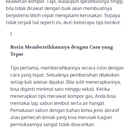
keawetan kompor. Tapi, walaupun spesifikasinya tinggi,
bila tidak dirawat dengan baik akan membuatnya
berpotensi lebih cepat mengalami kerusakan. Supaya
tidak terjadi hal seperti ini, ikuti beberapa tips berikut:
Rutin Membersihkannya dengan Cara yang
Tepat
Tips pertama, membersihkannya secara rutin dengan
cara yang tepat. Sebaiknya pembersihan dilakukan
setiap kali selesai dipakai. Bila sulit menerapkannya,
bisa diganti minimal satu minggu sekali. Ketika
menerapkan tips merawat kompor gas, Anda bisa
memakai lap, sabun lembut serta air hangat.
Pemakaian sabun dengan bahan kimia jenis abrasif
atau pemecah lemak yang bisa merusak bagian
permukaannya sangat tidak disarankan.