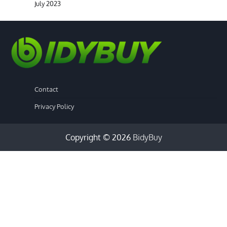
July 2023
Contact
Privacy Policy
Copyright © 2026
BidyBuy