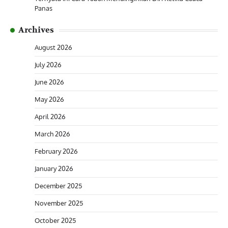
Panas
Archives
August 2026
July 2026
June 2026
May 2026
April 2026
March 2026
February 2026
January 2026
December 2025
November 2025
October 2025