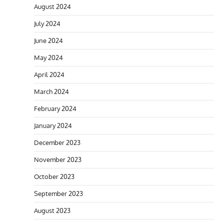
August 2024
July 2024
June 2024
May 2024
April 2024
March 2024
February 2024
January 2024
December 2023
November 2023
October 2023
September 2023
August 2023