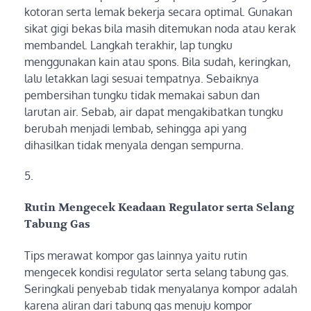
kotoran serta lemak bekerja secara optimal. Gunakan
sikat gigi bekas bila masih ditemukan noda atau kerak
membandel. Langkah terakhir, lap tungku
menggunakan kain atau spons. Bila sudah, keringkan,
lalu letakkan lagi sesuai tempatnya. Sebaiknya
pembersihan tungku tidak memakai sabun dan
larutan air. Sebab, air dapat mengakibatkan tungku
berubah menjadi lembab, sehingga api yang
dihasilkan tidak menyala dengan sempurna.
Rutin Mengecek Keadaan Regulator serta Selang
Tabung Gas
Tips merawat kompor gas lainnya yaitu rutin
mengecek kondisi regulator serta selang tabung gas.
Seringkali penyebab tidak menyalanya kompor adalah
karena aliran dari tabung gas menuju kompor