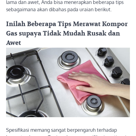
lama dan awet, Anda bisa menerapkan beberapa tips
sebagaimana akan dibahas pada uraian berikut.
Inilah Beberapa Tips Merawat Kompor
Gas supaya Tidak Mudah Rusak dan
Awet
Spesifikasi memang sangat berpengaruh terhadap