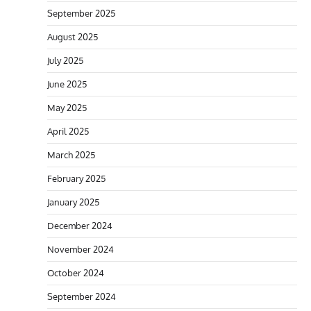
September 2025
August 2025
July 2025
June 2025
May 2025
April 2025
March 2025
February 2025
January 2025
December 2024
November 2024
October 2024
September 2024