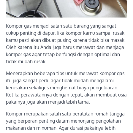
Kompor gas menjadi salah satu barang yang sangat
cukup penting di dapur. Jika kompor kamu sampai rusak,
kamu pasti akan dibuat pusing karena tidak bisa masak.
Oleh karena itu Anda juga harus merawat dan menjaga
kompor gas agar tetap berfungsi dengan optimal dan
tidak mudah rusak.
Menerapkan beberapa tips untuk merawat kompor gas
itu juga sangat perlu agar tidak mudah mengalami
kerusakan sekaligus menghemat biaya pengeluaran.
Ketika perawatannya dengan tepat, akan membuat usia
pakainya juga akan menjadi lebih lama.
Kompor merupakan salah satu peralatan rumah tangga
yang berperan penting dalam menunjang pengolahan
makanan dan minuman. Agar durasi pakainya lebih