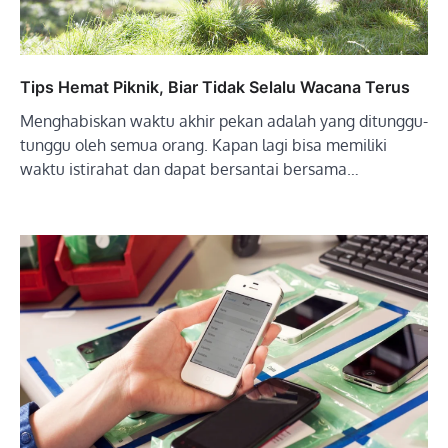
Tips Hemat Piknik, Biar Tidak Selalu Wacana Terus
Menghabiskan waktu akhir pekan adalah yang ditunggu-
tunggu oleh semua orang. Kapan lagi bisa memiliki
waktu istirahat dan dapat bersantai bersama…