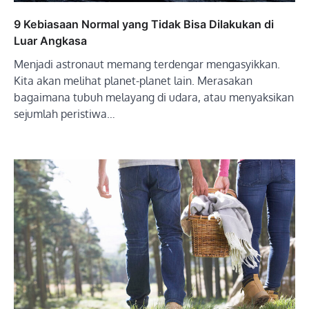
9 Kebiasaan Normal yang Tidak Bisa Dilakukan di
Luar Angkasa
Menjadi astronaut memang terdengar mengasyikkan.
Kita akan melihat planet-planet lain. Merasakan
bagaimana tubuh melayang di udara, atau menyaksikan
sejumlah peristiwa…