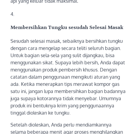
api yang keluar tidak maksimal.
Membersihkan Tungku sesudah Selesai Masak
Sesudah selesai masak, sebaiknya bersihkan tungku
dengan cara mengelap secara teliti seluruh bagian.
Untuk bagian sela-sela yang sulit dijangkau, bisa
menggunakan sikat. Supaya lebih bersih, Anda dapat
menggunakan produk pembersih khusus. Dengan
catatan dalam penggunaan mengikuti aturan yang
ada. Ketika menerapkan tips merawat kompor gas
satu ini, jangan lupa membersihkan bagian badannya
juga supaya kotorannya tidak menyebar. Umumnya
produk ini bentuknya krim yang penggunaannya
tinggal dioleskan ke tungku.
Setelah dioleskan, Anda perlu mendiamkannya
selama beberapa menit agar proses menghilangkan