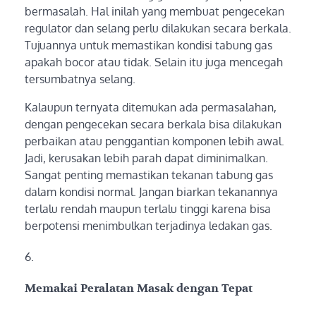
bermasalah. Hal inilah yang membuat pengecekan
regulator dan selang perlu dilakukan secara berkala.
Tujuannya untuk memastikan kondisi tabung gas
apakah bocor atau tidak. Selain itu juga mencegah
tersumbatnya selang.
Kalaupun ternyata ditemukan ada permasalahan,
dengan pengecekan secara berkala bisa dilakukan
perbaikan atau penggantian komponen lebih awal.
Jadi, kerusakan lebih parah dapat diminimalkan.
Sangat penting memastikan tekanan tabung gas
dalam kondisi normal. Jangan biarkan tekanannya
terlalu rendah maupun terlalu tinggi karena bisa
berpotensi menimbulkan terjadinya ledakan gas.
Memakai Peralatan Masak dengan Tepat