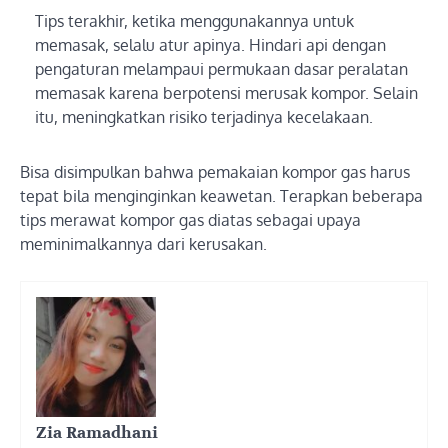
Tips terakhir, ketika menggunakannya untuk
memasak, selalu atur apinya. Hindari api dengan
pengaturan melampaui permukaan dasar peralatan
memasak karena berpotensi merusak kompor. Selain
itu, meningkatkan risiko terjadinya kecelakaan.
Bisa disimpulkan bahwa pemakaian kompor gas harus
tepat bila menginginkan keawetan. Terapkan beberapa
tips merawat kompor gas diatas sebagai upaya
meminimalkannya dari kerusakan.
Zia Ramadhani