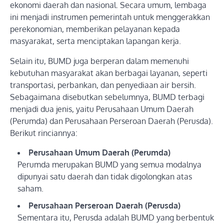
ekonomi daerah dan nasional. Secara umum, lembaga
ini menjadi instrumen pemerintah untuk menggerakkan
perekonomian, memberikan pelayanan kepada
masyarakat, serta menciptakan lapangan kerja.
Selain itu, BUMD juga berperan dalam memenuhi
kebutuhan masyarakat akan berbagai layanan, seperti
transportasi, perbankan, dan penyediaan air bersih.
Sebagaimana disebutkan sebelumnya, BUMD terbagi
menjadi dua jenis, yaitu Perusahaan Umum Daerah
(Perumda) dan Perusahaan Perseroan Daerah (Perusda).
Berikut rinciannya:
Perusahaan Umum Daerah (Perumda)
Perumda merupakan BUMD yang semua modalnya
dipunyai satu daerah dan tidak digolongkan atas
saham.
Perusahaan Perseroan Daerah (Perusda)
Sementara itu, Perusda adalah BUMD yang berbentuk