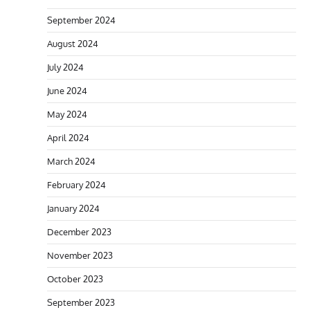
September 2024
August 2024
July 2024
June 2024
May 2024
April 2024
March 2024
February 2024
January 2024
December 2023
November 2023
October 2023
September 2023