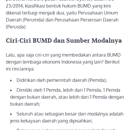
23/2014, klasifikasi bentuk hukum BUMD yang kini
dikenal terbagi menjadi dua, yaitu Perusahaan Umum
Daerah (Perumda) dan Perusahaan Perseroan Daerah
(Perusda).
Ciri-Ciri BUMD dan Sumber Modalnya
Lalu, apa saja ciri-ciri yang membedakan antara BUMD
dengan lembaga ekonomi Indonesia yang lain? Berikut
ini rinciannya:
Didirikan oleh pemerintah daerah (Pemda);
Dimiliki oleh 1 Pemda, lebih dari 1 Pemda, 1 Pemda
dengan bukan daerah, atau lebih dari 1 Pemda dengan
bukan daerah;
Seluruh atau sebagian besar dari modalnya adalah
jenis kekayaan daerah yang dipisahkan;