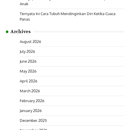
Anak
Ternyata Ini Cara Tubuh Mendinginkan Diri Ketika Cuaca
Panas
Archives
August 2026
July 2026
June 2026
May 2026
April 2026
March 2026
February 2026
January 2026
December 2025