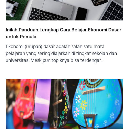
Inilah Panduan Lengkap Cara Belajar Ekonomi Dasar
untuk Pemula
Ekonomi (urupan) dasar adalah salah satu mata
pelajaran yang sering diajarkan di tingkat sekolah dan
universitas. Meskipun topiknya bisa terdengar…