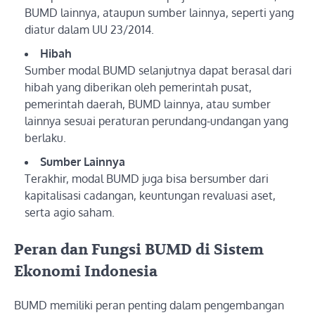
BUMD lainnya, ataupun sumber lainnya, seperti yang
diatur dalam UU 23/2014.
Hibah
Sumber modal BUMD selanjutnya dapat berasal dari
hibah yang diberikan oleh pemerintah pusat,
pemerintah daerah, BUMD lainnya, atau sumber
lainnya sesuai peraturan perundang-undangan yang
berlaku.
Sumber Lainnya
Terakhir, modal BUMD juga bisa bersumber dari
kapitalisasi cadangan, keuntungan revaluasi aset,
serta agio saham.
Peran dan Fungsi BUMD di Sistem
Ekonomi Indonesia
BUMD memiliki peran penting dalam pengembangan