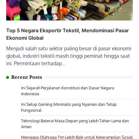
Top 5 Negara Eksportir Tekstil, Mendominasi Pasar
Ekonomi Global
Menjadi salah satu sektor paling besar di pasar ekonomi
global, industri tekstil masih tinggi peminat hingga saat
ini. Permintaan terhadap…
Recent Posts
Ini Sejarah Perjalanan Konstitusi dan Dasar Negara
Indonesia
Ini Setup Gaming Minimalis yang Nyaman dan Tetap
Fungsional
Teknologi Baterai Masa Depan yang Lebih Tahan Lama dan
Aman
Mengapa Olahraga Tim Lebih Baik untuk Keterampilan Sosial