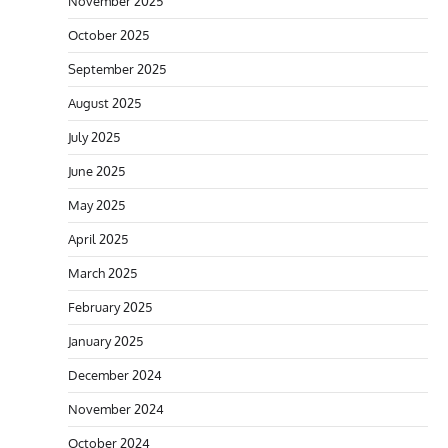
November 2025
October 2025
September 2025
August 2025
July 2025
June 2025
May 2025
April 2025
March 2025
February 2025
January 2025
December 2024
November 2024
October 2024