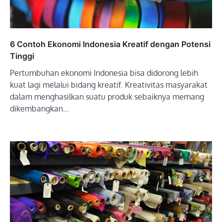
6 Contoh Ekonomi Indonesia Kreatif dengan Potensi
Tinggi
Pertumbuhan ekonomi Indonesia bisa didorong lebih
kuat lagi melalui bidang kreatif. Kreativitas masyarakat
dalam menghasilkan suatu produk sebaiknya memang
dikembangkan…