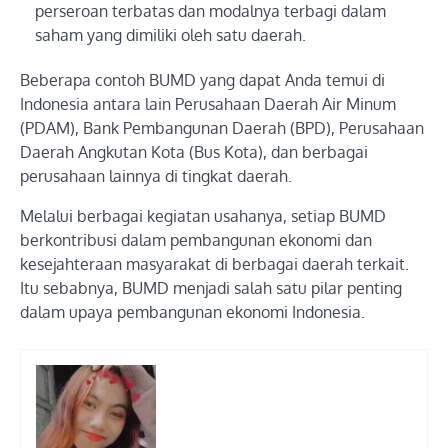
perseroan terbatas dan modalnya terbagi dalam
saham yang dimiliki oleh satu daerah.
Beberapa contoh BUMD yang dapat Anda temui di
Indonesia antara lain Perusahaan Daerah Air Minum
(PDAM), Bank Pembangunan Daerah (BPD), Perusahaan
Daerah Angkutan Kota (Bus Kota), dan berbagai
perusahaan lainnya di tingkat daerah.
Melalui berbagai kegiatan usahanya, setiap BUMD
berkontribusi dalam pembangunan ekonomi dan
kesejahteraan masyarakat di berbagai daerah terkait.
Itu sebabnya, BUMD menjadi salah satu pilar penting
dalam upaya pembangunan ekonomi Indonesia.