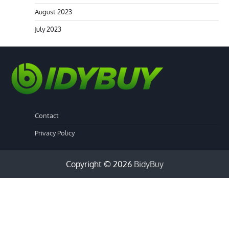
August 2023
July 2023
Contact
Privacy Policy
Copyright © 2026
BidyBuy