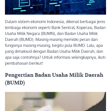
Dalam sistem ekonomi Indonesia, dikenal berbagai jenis
lembaga ekonomi seperti Bank Sentral, Koperasi, Badan
Usaha Milik Negara (BUMN), dan Badan Usaha Milik
Daerah (BUMD). Masing-masing memiliki peran dan
fungsinya masing-masing, begitu pula BUMD. Lalu, apa
yang dimaksud dengan Badan Usaha Milik Daerah, dan
apa saja contohnya? Untuk informasi selengkapnya, ikuti
pembahasan berikut!
Pengertian Badan Usaha Milik Daerah
(BUMD)