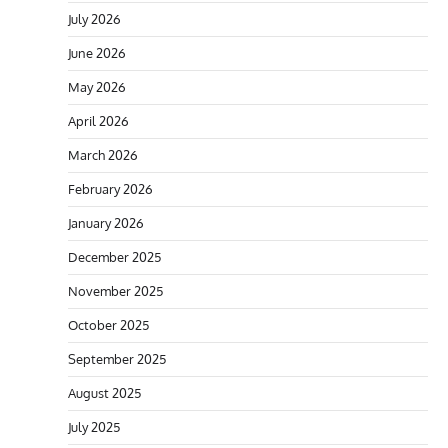
July 2026
June 2026
May 2026
April 2026
March 2026
February 2026
January 2026
December 2025
November 2025
October 2025
September 2025
August 2025
July 2025