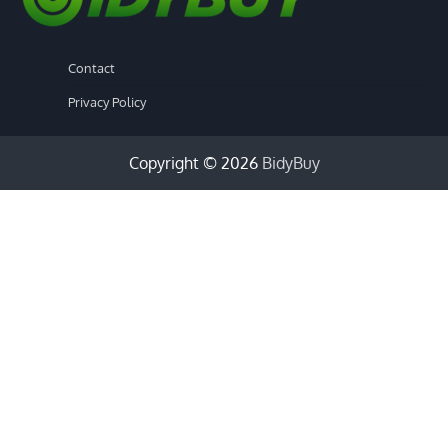
Contact
Privacy Policy
Copyright © 2026
BidyBuy