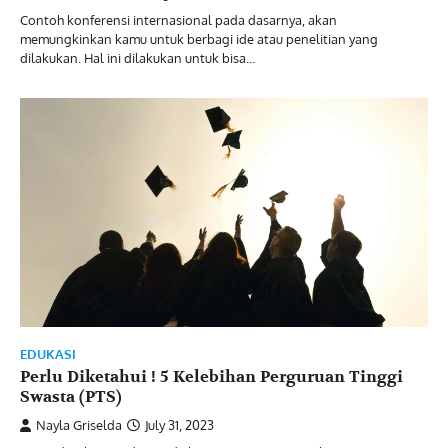
Contoh konferensi internasional pada dasarnya, akan
memungkinkan kamu untuk berbagi ide atau penelitian yang
dilakukan. Hal ini dilakukan untuk bisa…
EDUKASI
Perlu Diketahui ! 5 Kelebihan Perguruan Tinggi
Swasta (PTS)
Nayla Griselda
July 31, 2023