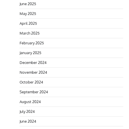
June 2025
May 2025
April 2025
March 2025
February 2025
January 2025
December 2024
November 2024
October 2024
September 2024
August 2024
July 2024
June 2024