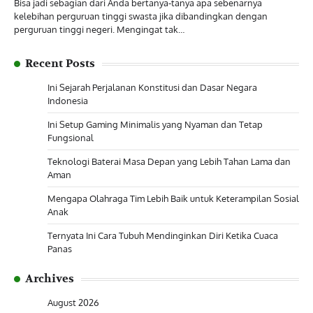
Bisa jadi sebagian dari Anda bertanya-tanya apa sebenarnya
kelebihan perguruan tinggi swasta jika dibandingkan dengan
perguruan tinggi negeri. Mengingat tak…
Recent Posts
Ini Sejarah Perjalanan Konstitusi dan Dasar Negara
Indonesia
Ini Setup Gaming Minimalis yang Nyaman dan Tetap
Fungsional
Teknologi Baterai Masa Depan yang Lebih Tahan Lama dan
Aman
Mengapa Olahraga Tim Lebih Baik untuk Keterampilan Sosial
Anak
Ternyata Ini Cara Tubuh Mendinginkan Diri Ketika Cuaca
Panas
Archives
August 2026