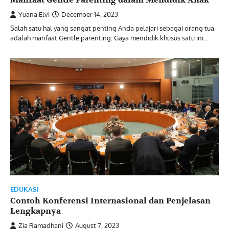
Yuana Elvi
December 14, 2023
Salah satu hal yang sangat penting Anda pelajari sebagai orang tua
adalah manfaat Gentle parenting. Gaya mendidik khusus satu ini…
EDUKASI
Contoh Konferensi Internasional dan Penjelasan
Lengkapnya
Zia Ramadhani
August 7, 2023