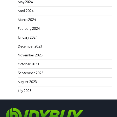
May 2024
April 2024
March 2024
February 2024
January 2024
December 2023
November 2023
October 2023
September 2023
August 2023
July 2023