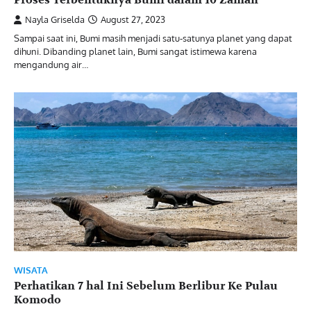
Nayla Griselda
August 27, 2023
Sampai saat ini, Bumi masih menjadi satu-satunya planet yang dapat
dihuni. Dibanding planet lain, Bumi sangat istimewa karena
mengandung air…
WISATA
Perhatikan 7 hal Ini Sebelum Berlibur Ke Pulau
Komodo