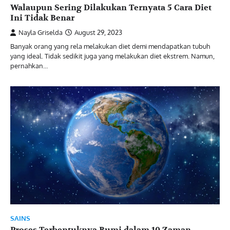
Walaupun Sering Dilakukan Ternyata 5 Cara Diet
Ini Tidak Benar
Nayla Griselda
August 29, 2023
Banyak orang yang rela melakukan diet demi mendapatkan tubuh
yang ideal. Tidak sedikit juga yang melakukan diet ekstrem. Namun,
pernahkan…
SAINS
Proses Terbentuknya Bumi dalam 10 Zaman