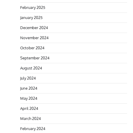
February 2025
January 2025
December 2024
November 2024
October 2024
September 2024
August 2024
July 2024
June 2024
May 2024
April 2024
March 2024
February 2024