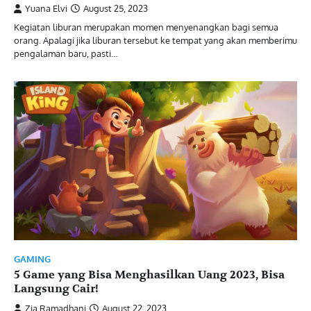
Yuana Elvi
August 25, 2023
Kegiatan liburan merupakan momen menyenangkan bagi semua
orang. Apalagi jika liburan tersebut ke tempat yang akan memberimu
pengalaman baru, pasti…
GAMING
5 Game yang Bisa Menghasilkan Uang 2023, Bisa
Langsung Cair!
Zia Ramadhani
August 22, 2023