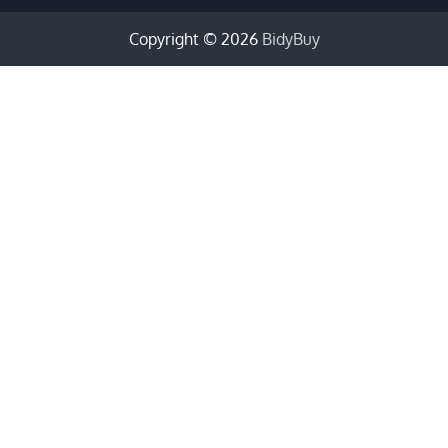
Copyright © 2026
BidyBuy