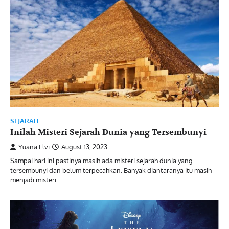
SEJARAH
Inilah Misteri Sejarah Dunia yang Tersembunyi
Yuana Elvi
August 13, 2023
Sampai hari ini pastinya masih ada misteri sejarah dunia yang
tersembunyi dan belum terpecahkan. Banyak diantaranya itu masih
menjadi misteri…