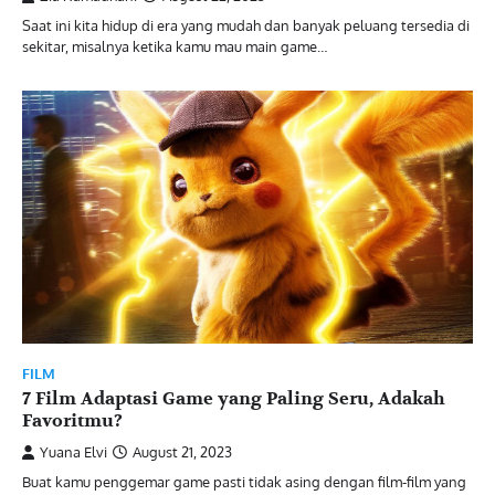
Saat ini kita hidup di era yang mudah dan banyak peluang tersedia di
sekitar, misalnya ketika kamu mau main game…
FILM
7 Film Adaptasi Game yang Paling Seru, Adakah
Favoritmu?
Yuana Elvi
August 21, 2023
Buat kamu penggemar game pasti tidak asing dengan film-film yang