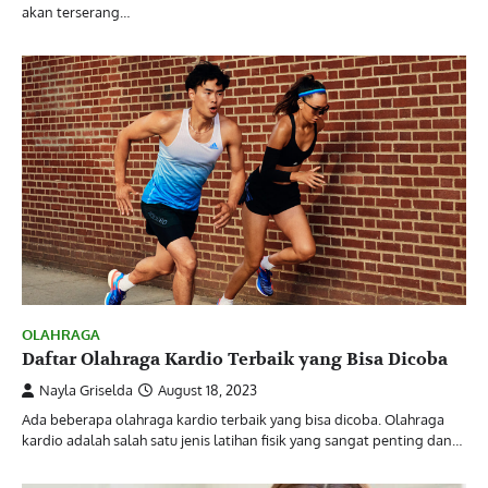
akan terserang…
OLAHRAGA
Daftar Olahraga Kardio Terbaik yang Bisa Dicoba
Nayla Griselda
August 18, 2023
Ada beberapa olahraga kardio terbaik yang bisa dicoba. Olahraga
kardio adalah salah satu jenis latihan fisik yang sangat penting dan…