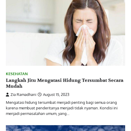
KESEHATAN
Langkah Jitu Mengatasi Hidung Tersumbat Secara
Mudah
Zia Ramadhani
August 15, 2023
Mengatasi hidung tersumbat menjadi penting bagi semua orang
karena membuat penderitanya menjadi tidak nyaman. Kondisi ini
menjadi permasalahan umum, yang…