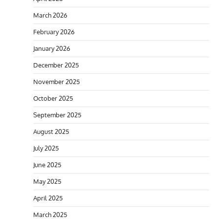
March 2026
February 2026
January 2026
December 2025
November 2025
October 2025
September 2025
August 2025
July 2025
June 2025
May 2025
April 2025
March 2025