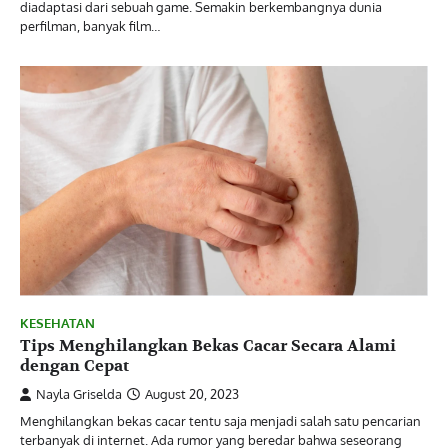
diadaptasi dari sebuah game. Semakin berkembangnya dunia
perfilman, banyak film…
KESEHATAN
Tips Menghilangkan Bekas Cacar Secara Alami
dengan Cepat
Nayla Griselda
August 20, 2023
Menghilangkan bekas cacar tentu saja menjadi salah satu pencarian
terbanyak di internet. Ada rumor yang beredar bahwa seseorang