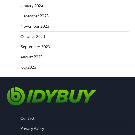
January 2024
December 2023
November 2023
October 2023
September 2023
August 2023
July 2023
Contact
Privacy Policy