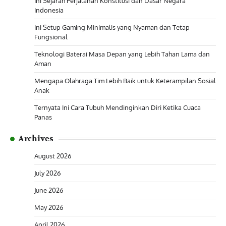
Ini Sejarah Perjalanan Konstitusi dan Dasar Negara
Indonesia
Ini Setup Gaming Minimalis yang Nyaman dan Tetap
Fungsional
Teknologi Baterai Masa Depan yang Lebih Tahan Lama dan
Aman
Mengapa Olahraga Tim Lebih Baik untuk Keterampilan Sosial
Anak
Ternyata Ini Cara Tubuh Mendinginkan Diri Ketika Cuaca
Panas
Archives
August 2026
July 2026
June 2026
May 2026
April 2026