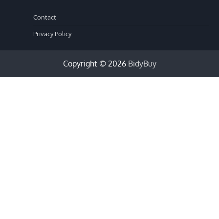
Contact
Privacy Policy
Copyright © 2026
BidyBuy