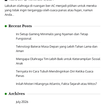
Lakukan olahraga di ruangan ber-AC menjadi pilihan untuk mereka
yang tidak ingin terganggu oleh cuaca panas atau hujan, namun
Anda…
Recent Posts
Ini Setup Gaming Minimalis yang Nyaman dan Tetap
Fungsional
Teknologi Baterai Masa Depan yang Lebih Tahan Lama dan
Aman
Mengapa Olahraga Tim Lebih Baik untuk Keterampilan Sosial
Anak
Ternyata Ini Cara Tubuh Mendinginkan Diri Ketika Cuaca
Panas
Inilah Misteri Hilangnya Atlantis, Fakta Sejarah atau Mitos?
Archives
July 2026