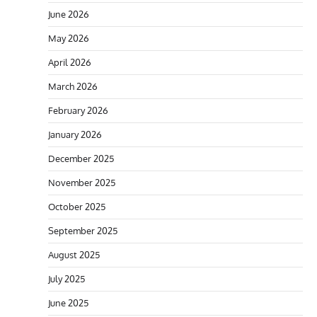
June 2026
May 2026
April 2026
March 2026
February 2026
January 2026
December 2025
November 2025
October 2025
September 2025
August 2025
July 2025
June 2025