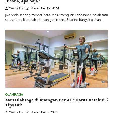
Dicoba, Apa Saja?
Yuana Elvi
November 16, 2024
Jika Anda sedang mencari cara untuk mengusir kebosanan, salah satu
solusi terbaik adalah bermain game seru. Saat ini, banyak pilihan…
OLAHRAGA
Mau Olahraga di Ruangan Ber-AC? Harus Ketahui 5
Tips Ini!
Yuana Elvi
November 3, 2024