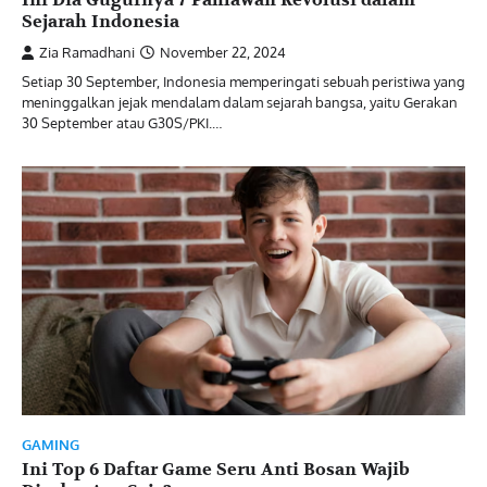
Sejarah Indonesia
Zia Ramadhani
November 22, 2024
Setiap 30 September, Indonesia memperingati sebuah peristiwa yang
meninggalkan jejak mendalam dalam sejarah bangsa, yaitu Gerakan
30 September atau G30S/PKI.…
GAMING
Ini Top 6 Daftar Game Seru Anti Bosan Wajib