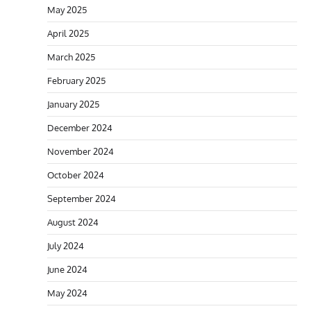
May 2025
April 2025
March 2025
February 2025
January 2025
December 2024
November 2024
October 2024
September 2024
August 2024
July 2024
June 2024
May 2024