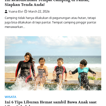
Siapkan Tenda Anda!
Yuana Elvi
March 22, 2026
Camping tidak hanya dilakukan di pegunungan atau hutan, tetapi
juga bisa dilakukan di tepi pantai. Tempat camping pinggir pantai
menawarkan…
WISATA
Ini 6 Tips Liburan Hemat sambil Bawa Anak saat