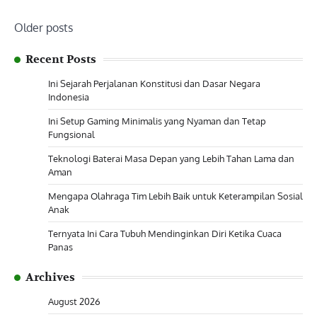
Posts
Older posts
navigation
Recent Posts
Ini Sejarah Perjalanan Konstitusi dan Dasar Negara
Indonesia
Ini Setup Gaming Minimalis yang Nyaman dan Tetap
Fungsional
Teknologi Baterai Masa Depan yang Lebih Tahan Lama dan
Aman
Mengapa Olahraga Tim Lebih Baik untuk Keterampilan Sosial
Anak
Ternyata Ini Cara Tubuh Mendinginkan Diri Ketika Cuaca
Panas
Archives
August 2026