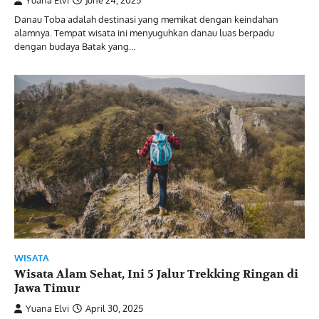
Yuana Elvi
June 24, 2025
Danau Toba adalah destinasi yang memikat dengan keindahan
alamnya. Tempat wisata ini menyuguhkan danau luas berpadu
dengan budaya Batak yang…
WISATA
Wisata Alam Sehat, Ini 5 Jalur Trekking Ringan di
Jawa Timur
Yuana Elvi
April 30, 2025