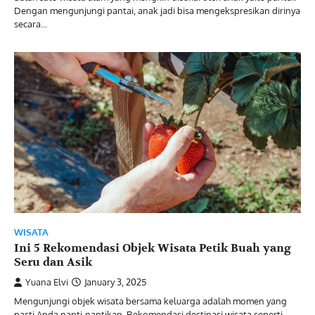
Dengan mengunjungi pantai, anak jadi bisa mengekspresikan dirinya
secara…
WISATA
Ini 5 Rekomendasi Objek Wisata Petik Buah yang
Seru dan Asik
Yuana Elvi
January 3, 2025
Mengunjungi objek wisata bersama keluarga adalah momen yang
pasti Anda nanti-nantikan. Rekomendasi destinasi wisata seperti