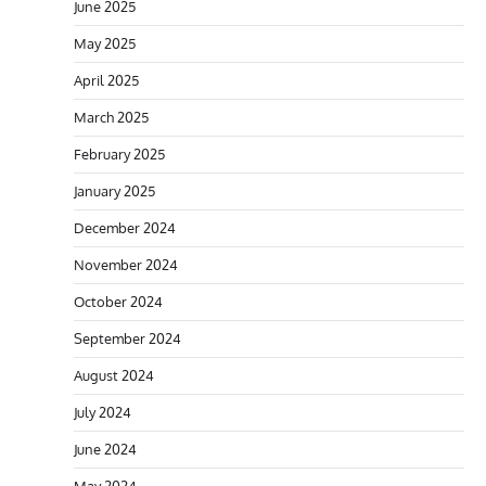
June 2025
May 2025
April 2025
March 2025
February 2025
January 2025
December 2024
November 2024
October 2024
September 2024
August 2024
July 2024
June 2024
May 2024