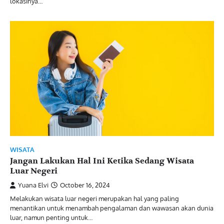
lokasinya…
WISATA
Jangan Lakukan Hal Ini Ketika Sedang Wisata
Luar Negeri
Yuana Elvi
October 16, 2024
Melakukan wisata luar negeri merupakan hal yang paling
menantikan untuk menambah pengalaman dan wawasan akan dunia
luar, namun penting untuk…