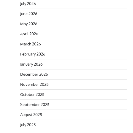
July 2026
June 2026
May 2026
April 2026
March 2026
February 2026
January 2026
December 2025
November 2025
October 2025
September 2025
August 2025
July 2025