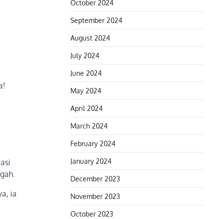
October 2024
September 2024
August 2024
July 2024
June 2024
a!
May 2024
April 2024
March 2024
February 2024
January 2024
asi
ngah.
December 2023
a, ia
November 2023
October 2023