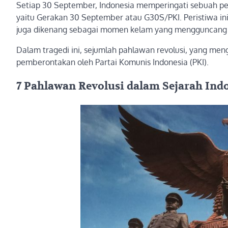
Setiap 30 September, Indonesia memperingati sebuah pe
yaitu Gerakan 30 September atau G30S/PKI. Peristiwa ini
juga dikenang sebagai momen kelam yang mengguncang t
Dalam tragedi ini, sejumlah pahlawan revolusi, yang me
pemberontakan oleh Partai Komunis Indonesia (PKI).
7 Pahlawan Revolusi dalam Sejarah Ind