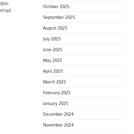
gsa,
October 2025
etapi
September 2025
August 2025
July 2025
June 2025
May 2025
April 2025
March 2025
February 2025
January 2025
December 2024
November 2024