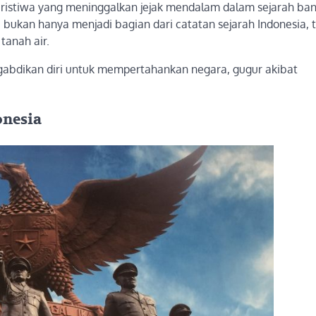
ristiwa yang meninggalkan jejak mendalam dalam sejarah ban
 bukan hanya menjadi bagian dari catatan sejarah Indonesia, t
anah air.
ngabdikan diri untuk mempertahankan negara, gugur akibat
onesia