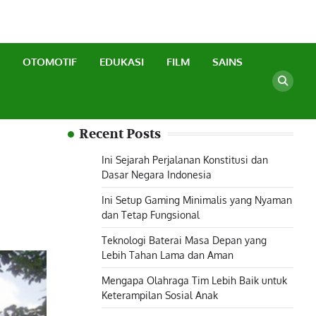
OTOMOTIF
EDUKASI
FILM
SAINS
Recent Posts
Ini Sejarah Perjalanan Konstitusi dan
Dasar Negara Indonesia
Ini Setup Gaming Minimalis yang Nyaman
dan Tetap Fungsional
Teknologi Baterai Masa Depan yang
Lebih Tahan Lama dan Aman
Mengapa Olahraga Tim Lebih Baik untuk
Keterampilan Sosial Anak