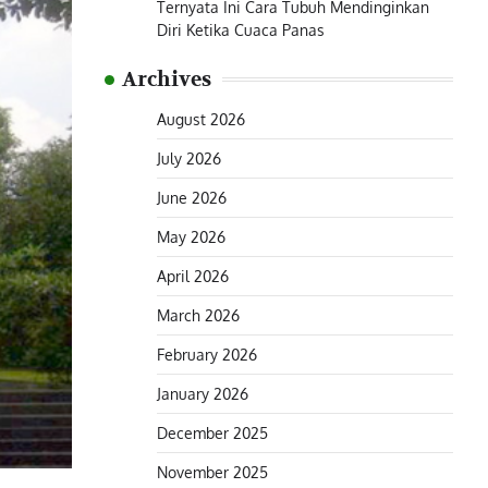
Ternyata Ini Cara Tubuh Mendinginkan
Diri Ketika Cuaca Panas
Archives
August 2026
July 2026
June 2026
May 2026
April 2026
March 2026
February 2026
January 2026
December 2025
November 2025