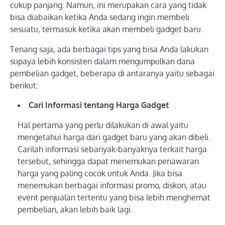
cukup panjang. Namun, ini merupakan cara yang tidak
bisa diabaikan ketika Anda sedang ingin membeli
sesuatu, termasuk ketika akan membeli gadget baru.
Tenang saja, ada berbagai tips yang bisa Anda lakukan
supaya lebih konsisten dalam mengumpulkan dana
pembelian gadget, beberapa di antaranya yaitu sebagai
berikut:
Cari Informasi tentang Harga Gadget
Hal pertama yang perlu dilakukan di awal yaitu
mengetahui harga dari gadget baru yang akan dibeli.
Carilah informasi sebanyak-banyaknya terkait harga
tersebut, sehingga dapat menemukan penawaran
harga yang paling cocok untuk Anda. Jika bisa
menemukan berbagai informasi promo, diskon, atau
event penjualan tertentu yang bisa lebih menghemat
pembelian, akan lebih baik lagi.