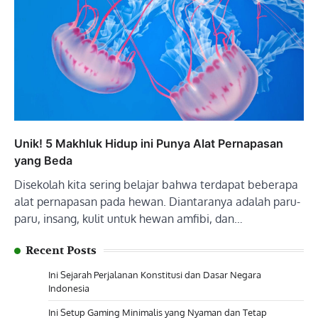
Unik! 5 Makhluk Hidup ini Punya Alat Pernapasan
yang Beda
Disekolah kita sering belajar bahwa terdapat beberapa
alat pernapasan pada hewan. Diantaranya adalah paru-
paru, insang, kulit untuk hewan amfibi, dan…
Recent Posts
Ini Sejarah Perjalanan Konstitusi dan Dasar Negara
Indonesia
Ini Setup Gaming Minimalis yang Nyaman dan Tetap