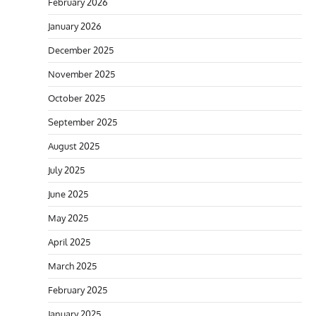
February 2026
January 2026
December 2025
November 2025
October 2025
September 2025
August 2025
July 2025
June 2025
May 2025
April 2025
March 2025
February 2025
January 2025