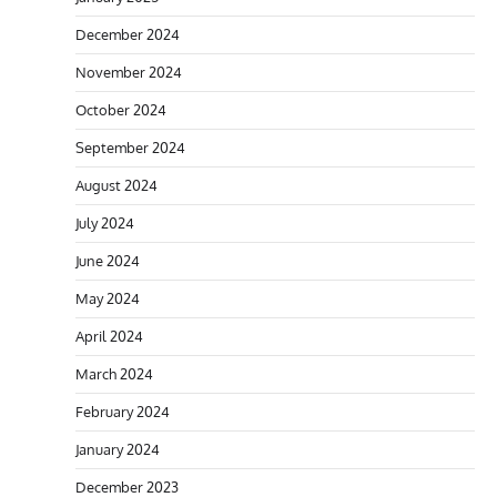
December 2024
November 2024
October 2024
September 2024
August 2024
July 2024
June 2024
May 2024
April 2024
March 2024
February 2024
January 2024
December 2023