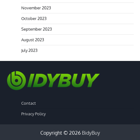
November 2023
October 2023
September 2023
August 2023
July 2023
Contact
Privacy Policy
Copyright © 2026
BidyBuy