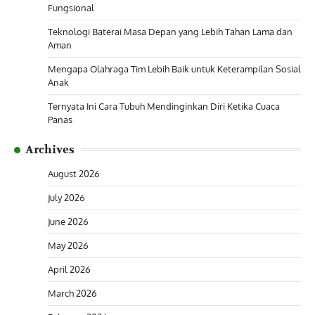
Fungsional
Teknologi Baterai Masa Depan yang Lebih Tahan Lama dan
Aman
Mengapa Olahraga Tim Lebih Baik untuk Keterampilan Sosial
Anak
Ternyata Ini Cara Tubuh Mendinginkan Diri Ketika Cuaca
Panas
Archives
August 2026
July 2026
June 2026
May 2026
April 2026
March 2026