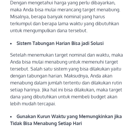
Dengan mengetahui harga yang perlu dibayarkan,
maka Anda bisa mulai merancang target menabung.
Misalnya, berapa banyak nominal yang harus
terkumpul dan berapa lama waktu yang dibutuhkan
untuk mengumpulkan dana tersebut.
Sistem Tabungan Harian Bisa jadi Solusi
Setelah menemukan target nominal dan waktu, maka
Anda bisa mulai menabung untuk memenuhi target
tersebut. Salah satu sistem yang bisa dilakukan yaitu
dengan tabungan harian. Maksudnya, Anda akan
menabung dalam jumlah tertentu dan dilakukan rutin
setiap harinya. Jika hal ini bisa dilakukan, maka target
dana yang dibutuhkan untuk membeli budget akan
lebih mudah tercapai.
Gunakan Kurun Waktu yang Memungkinkan jika
Tidak Bisa Menabung Setiap Hari