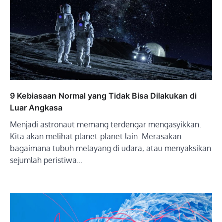
9 Kebiasaan Normal yang Tidak Bisa Dilakukan di
Luar Angkasa
Menjadi astronaut memang terdengar mengasyikkan.
Kita akan melihat planet-planet lain. Merasakan
bagaimana tubuh melayang di udara, atau menyaksikan
sejumlah peristiwa…