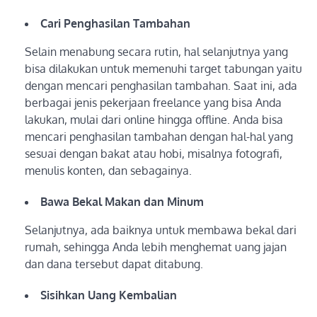
Cari Penghasilan Tambahan
Selain menabung secara rutin, hal selanjutnya yang
bisa dilakukan untuk memenuhi target tabungan yaitu
dengan mencari penghasilan tambahan. Saat ini, ada
berbagai jenis pekerjaan freelance yang bisa Anda
lakukan, mulai dari online hingga offline. Anda bisa
mencari penghasilan tambahan dengan hal-hal yang
sesuai dengan bakat atau hobi, misalnya fotografi,
menulis konten, dan sebagainya.
Bawa Bekal Makan dan Minum
Selanjutnya, ada baiknya untuk membawa bekal dari
rumah, sehingga Anda lebih menghemat uang jajan
dan dana tersebut dapat ditabung.
Sisihkan Uang Kembalian