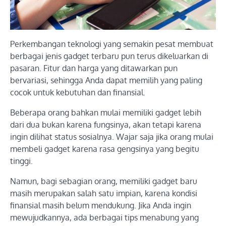
Perkembangan teknologi yang semakin pesat membuat
berbagai jenis gadget terbaru pun terus dikeluarkan di
pasaran. Fitur dan harga yang ditawarkan pun
bervariasi, sehingga Anda dapat memilih yang paling
cocok untuk kebutuhan dan finansial.
Beberapa orang bahkan mulai memiliki gadget lebih
dari dua bukan karena fungsinya, akan tetapi karena
ingin dilihat status sosialnya. Wajar saja jika orang mulai
membeli gadget karena rasa gengsinya yang begitu
tinggi.
Namun, bagi sebagian orang, memiliki gadget baru
masih merupakan salah satu impian, karena kondisi
finansial masih belum mendukung. Jika Anda ingin
mewujudkannya, ada berbagai tips menabung yang