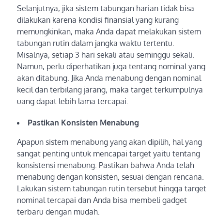
Selanjutnya, jika sistem tabungan harian tidak bisa
dilakukan karena kondisi finansial yang kurang
memungkinkan, maka Anda dapat melakukan sistem
tabungan rutin dalam jangka waktu tertentu.
Misalnya, setiap 3 hari sekali atau seminggu sekali.
Namun, perlu diperhatikan juga tentang nominal yang
akan ditabung. Jika Anda menabung dengan nominal
kecil dan terbilang jarang, maka target terkumpulnya
uang dapat lebih lama tercapai.
Pastikan Konsisten Menabung
Apapun sistem menabung yang akan dipilih, hal yang
sangat penting untuk mencapai target yaitu tentang
konsistensi menabung. Pastikan bahwa Anda telah
menabung dengan konsisten, sesuai dengan rencana.
Lakukan sistem tabungan rutin tersebut hingga target
nominal tercapai dan Anda bisa membeli gadget
terbaru dengan mudah.