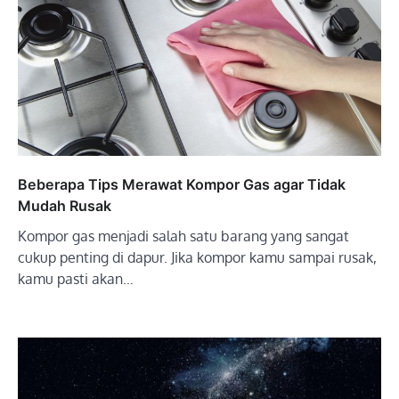
Beberapa Tips Merawat Kompor Gas agar Tidak
Mudah Rusak
Kompor gas menjadi salah satu barang yang sangat
cukup penting di dapur. Jika kompor kamu sampai rusak,
kamu pasti akan…