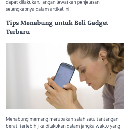
dapat dilakukan, jangan lewatkan penjelasan
selengkapnya dalam artikel ini!
Tips Menabung untuk Beli Gadget
Terbaru
Menabung memang merupakan salah satu tantangan
berat, terlebih jika dilakukan dalam jangka waktu yang