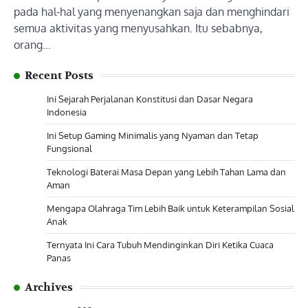
pada hal-hal yang menyenangkan saja dan menghindari
semua aktivitas yang menyusahkan. Itu sebabnya,
orang…
Recent Posts
Ini Sejarah Perjalanan Konstitusi dan Dasar Negara
Indonesia
Ini Setup Gaming Minimalis yang Nyaman dan Tetap
Fungsional
Teknologi Baterai Masa Depan yang Lebih Tahan Lama dan
Aman
Mengapa Olahraga Tim Lebih Baik untuk Keterampilan Sosial
Anak
Ternyata Ini Cara Tubuh Mendinginkan Diri Ketika Cuaca
Panas
Archives