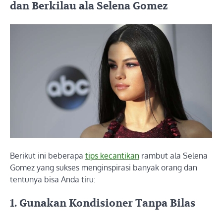
dan Berkilau ala Selena Gomez
Berikut ini beberapa
tips kecantikan
rambut ala Selena
Gomez yang sukses menginspirasi banyak orang dan
tentunya bisa Anda tiru:
1. Gunakan Kondisioner Tanpa Bilas