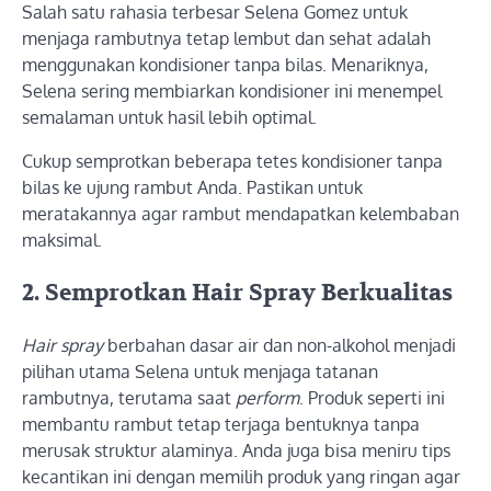
Salah satu rahasia terbesar Selena Gomez untuk
menjaga rambutnya tetap lembut dan sehat adalah
menggunakan kondisioner tanpa bilas. Menariknya,
Selena sering membiarkan kondisioner ini menempel
semalaman untuk hasil lebih optimal.
Cukup semprotkan beberapa tetes kondisioner tanpa
bilas ke ujung rambut Anda. Pastikan untuk
meratakannya agar rambut mendapatkan kelembaban
maksimal.
2. Semprotkan Hair Spray Berkualitas
Hair spray
berbahan dasar air dan non-alkohol menjadi
pilihan utama Selena untuk menjaga tatanan
rambutnya, terutama saat
perform
. Produk seperti ini
membantu rambut tetap terjaga bentuknya tanpa
merusak struktur alaminya. Anda juga bisa meniru tips
kecantikan ini dengan memilih produk yang ringan agar