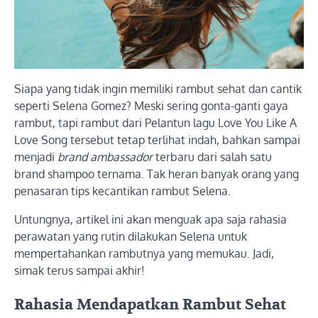
Siapa yang tidak ingin memiliki rambut sehat dan cantik
seperti Selena Gomez? Meski sering gonta-ganti gaya
rambut, tapi rambut dari Pelantun lagu Love You Like A
Love Song tersebut tetap terlihat indah, bahkan sampai
menjadi
brand ambassador
terbaru dari salah satu
brand shampoo ternama. Tak heran banyak orang yang
penasaran tips kecantikan rambut Selena.
Untungnya, artikel ini akan menguak apa saja rahasia
perawatan yang rutin dilakukan Selena untuk
mempertahankan rambutnya yang memukau. Jadi,
simak terus sampai akhir!
Rahasia Mendapatkan Rambut Sehat