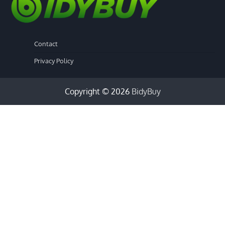
Contact
Privacy Policy
Copyright © 2026
BidyBuy