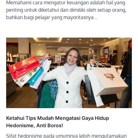
Memahami cara mengatur keuangan adalah hal yang
penting untuk diketahui dan dimiliki oleh setiap orang,
bahkan bagi pelajar yang mayoritasnya…
Ketahui Tips Mudah Mengatasi Gaya Hidup
Hedonisme, Anti Boros!
Sifat hedonisme pada umumnya lebih mengutamakan