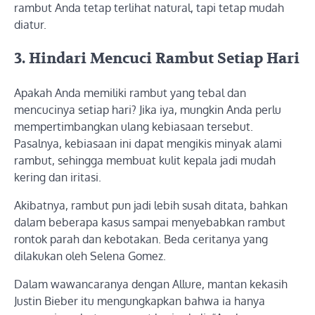
rambut Anda tetap terlihat natural, tapi tetap mudah
diatur.
3. Hindari Mencuci Rambut Setiap Hari
Apakah Anda memiliki rambut yang tebal dan
mencucinya setiap hari? Jika iya, mungkin Anda perlu
mempertimbangkan ulang kebiasaan tersebut.
Pasalnya, kebiasaan ini dapat mengikis minyak alami
rambut, sehingga membuat kulit kepala jadi mudah
kering dan iritasi.
Akibatnya, rambut pun jadi lebih susah ditata, bahkan
dalam beberapa kasus sampai menyebabkan rambut
rontok parah dan kebotakan. Beda ceritanya yang
dilakukan oleh Selena Gomez.
Dalam wawancaranya dengan Allure, mantan kekasih
Justin Bieber itu mengungkapkan bahwa ia hanya