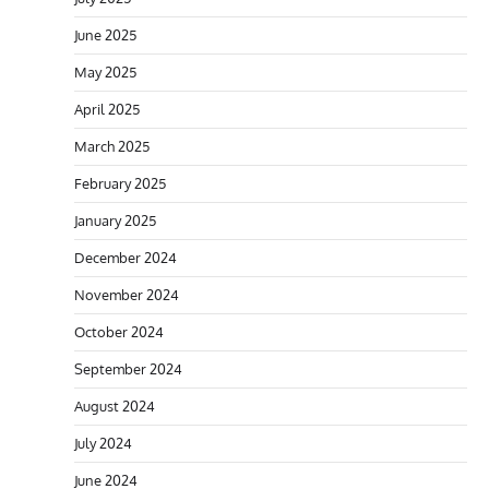
June 2025
May 2025
April 2025
March 2025
February 2025
January 2025
December 2024
November 2024
October 2024
September 2024
August 2024
July 2024
June 2024