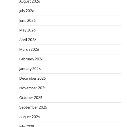
August 2026
July 2026
June 2026
May 2026
April 2026
March 2026
February 2026
January 2026
December 2025
November 2025
October 2025
September 2025
August 2025
July 2025