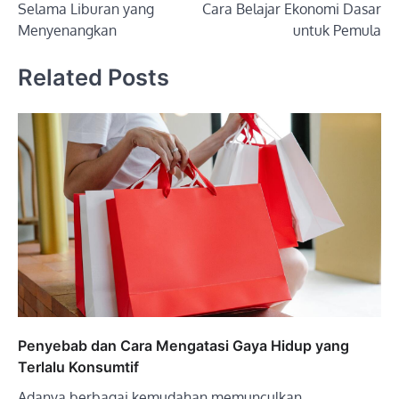
Selama Liburan yang
Cara Belajar Ekonomi Dasar
Menyenangkan
untuk Pemula
Related Posts
Penyebab dan Cara Mengatasi Gaya Hidup yang
Terlalu Konsumtif
Adanya berbagai kemudahan memunculkan