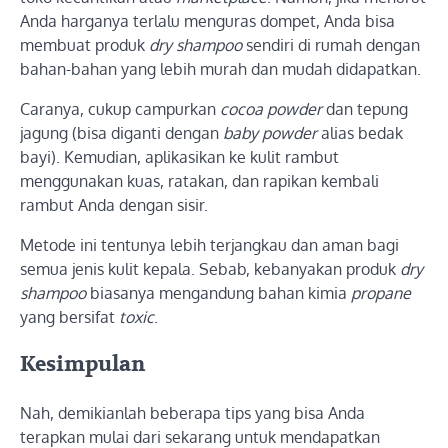
Anda harganya terlalu menguras dompet, Anda bisa
membuat produk
dry shampoo
sendiri di rumah dengan
bahan-bahan yang lebih murah dan mudah didapatkan.
Caranya, cukup campurkan
cocoa powder
dan tepung
jagung (bisa diganti dengan
baby powder
alias bedak
bayi). Kemudian, aplikasikan ke kulit rambut
menggunakan kuas, ratakan, dan rapikan kembali
rambut Anda dengan sisir.
Metode ini tentunya lebih terjangkau dan aman bagi
semua jenis kulit kepala. Sebab, kebanyakan produk
dry
shampoo
biasanya mengandung bahan kimia
propane
yang bersifat
toxic
.
Kesimpulan
Nah, demikianlah beberapa tips yang bisa Anda
terapkan mulai dari sekarang untuk mendapatkan