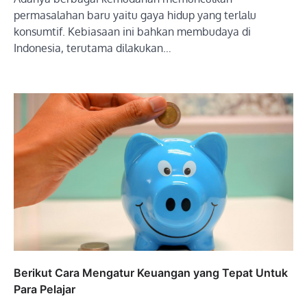
permasalahan baru yaitu gaya hidup yang terlalu
konsumtif. Kebiasaan ini bahkan membudaya di
Indonesia, terutama dilakukan…
Berikut Cara Mengatur Keuangan yang Tepat Untuk
Para Pelajar