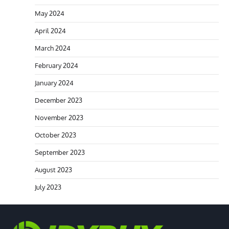
May 2024
April 2024
March 2024
February 2024
January 2024
December 2023
November 2023
October 2023
September 2023
August 2023
July 2023