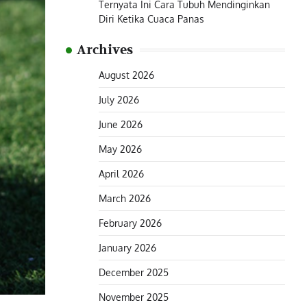
Ternyata Ini Cara Tubuh Mendinginkan
Diri Ketika Cuaca Panas
Archives
August 2026
July 2026
June 2026
May 2026
April 2026
March 2026
February 2026
January 2026
December 2025
November 2025