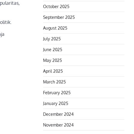
ularitas,
October 2025
September 2025
litik.
August 2025
ja
July 2025
June 2025
May 2025
April 2025
March 2025
February 2025
January 2025
December 2024
November 2024