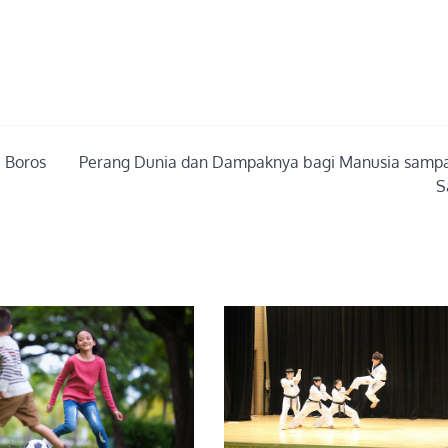
i Boros
Perang Dunia dan Dampaknya bagi Manusia sampa
S