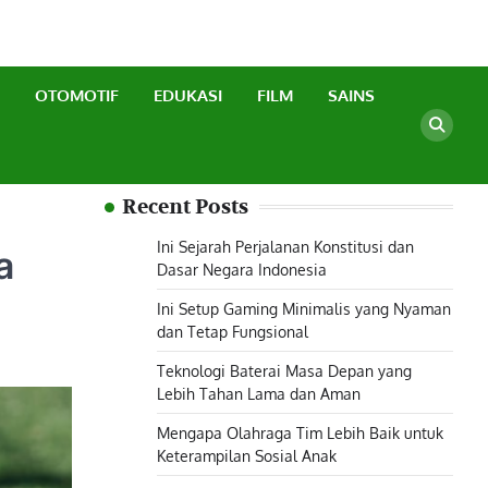
OTOMOTIF
EDUKASI
FILM
SAINS
Recent Posts
Ini Sejarah Perjalanan Konstitusi dan
a
Dasar Negara Indonesia
Ini Setup Gaming Minimalis yang Nyaman
dan Tetap Fungsional
Teknologi Baterai Masa Depan yang
Lebih Tahan Lama dan Aman
Mengapa Olahraga Tim Lebih Baik untuk
Keterampilan Sosial Anak