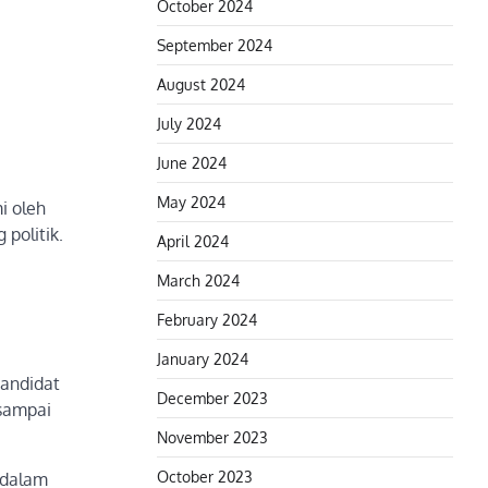
October 2024
September 2024
August 2024
July 2024
June 2024
May 2024
i oleh
politik.
April 2024
March 2024
February 2024
January 2024
kandidat
December 2023
 sampai
November 2023
October 2023
 dalam