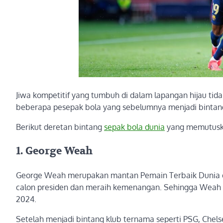
Jiwa kompetitif yang tumbuh di dalam lapangan hijau tida
beberapa pesepak bola yang sebelumnya menjadi bintang 
Berikut deretan bintang
sepak bola dunia
yang memutuskan
1. George Weah
George Weah merupakan mantan Pemain Terbaik Dunia dan 
calon presiden dan meraih kemenangan. Sehingga Weah m
2024.
Setelah menjadi bintang klub ternama seperti PSG, Chel