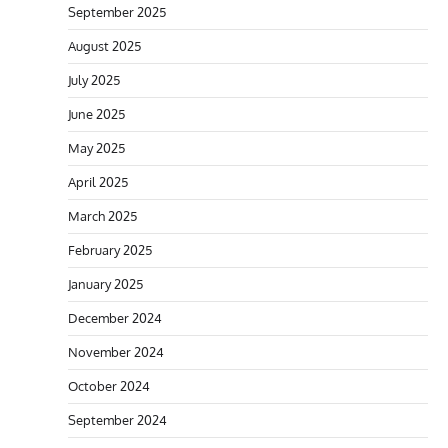
September 2025
August 2025
July 2025
June 2025
May 2025
April 2025
March 2025
February 2025
January 2025
December 2024
November 2024
October 2024
September 2024