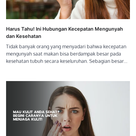
Harus Tahu! Ini Hubungan Kecepatan Mengunyah
dan Kesehatan
Tidak banyak orang yang menyadari bahwa kecepatan
mengunyah saat makan bisa berdampak besar pada
kesehatan tubuh secara keseluruhan. Sebagian besar…