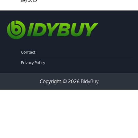
July 2023
Contact
Privacy Policy
Copyright © 2026
BidyBuy