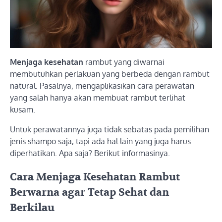
Menjaga kesehatan
rambut yang diwarnai
membutuhkan perlakuan yang berbeda dengan rambut
natural. Pasalnya, mengaplikasikan cara perawatan
yang salah hanya akan membuat rambut terlihat
kusam.
Untuk perawatannya juga tidak sebatas pada pemilihan
jenis shampo saja, tapi ada hal lain yang juga harus
diperhatikan. Apa saja? Berikut informasinya.
Cara Menjaga Kesehatan Rambut
Berwarna agar Tetap Sehat dan
Berkilau