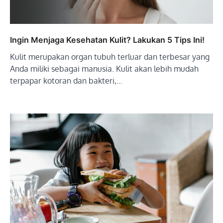
Ingin Menjaga Kesehatan Kulit? Lakukan 5 Tips Ini!
Kulit merupakan organ tubuh terluar dan terbesar yang
Anda miliki sebagai manusia. Kulit akan lebih mudah
terpapar kotoran dan bakteri,…