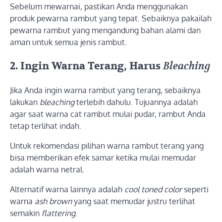
Sebelum mewarnai, pastikan Anda menggunakan
produk pewarna rambut yang tepat. Sebaiknya pakailah
pewarna rambut yang mengandung bahan alami dan
aman untuk semua jenis rambut.
2.
Ingin Warna Terang, Harus
Bleaching
Jika Anda ingin warna rambut yang terang, sebaiknya
lakukan
bleaching
terlebih dahulu. Tujuannya adalah
agar saat warna cat rambut mulai pudar, rambut Anda
tetap terlihat indah.
Untuk rekomendasi pilihan warna rambut terang yang
bisa memberikan efek samar ketika mulai memudar
adalah warna netral.
Alternatif warna lainnya adalah
cool toned color
seperti
warna
ash brown
yang saat memudar justru terlihat
semakin
flattering
.