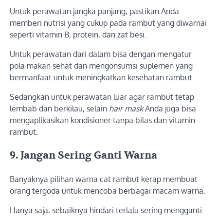
Untuk perawatan jangka panjang, pastikan Anda
memberi nutrisi yang cukup pada rambut yang diwarnai
seperti vitamin B, protein, dan zat besi.
Untuk perawatan dari dalam bisa dengan mengatur
pola makan sehat dan mengonsumsi suplemen yang
bermanfaat untuk meningkatkan kesehatan rambut.
Sedangkan untuk perawatan luar agar rambut tetap
lembab dan berkilau, selain
hair mask
Anda juga bisa
mengaplikasikan kondisioner tanpa bilas dan vitamin
rambut.
9.
Jangan Sering Ganti Warna
Banyaknya pilihan warna cat rambut kerap membuat
orang tergoda untuk mencoba berbagai macam warna.
Hanya saja, sebaiknya hindari terlalu sering mengganti