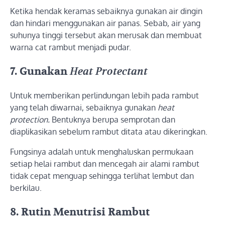
Ketika hendak keramas sebaiknya gunakan air dingin
dan hindari menggunakan air panas. Sebab, air yang
suhunya tinggi tersebut akan merusak dan membuat
warna cat rambut menjadi pudar.
7.
Gunakan
Heat Protectant
Untuk memberikan perlindungan lebih pada rambut
yang telah diwarnai, sebaiknya gunakan
heat
protection.
Bentuknya berupa semprotan dan
diaplikasikan sebelum rambut ditata atau dikeringkan.
Fungsinya adalah untuk menghaluskan permukaan
setiap helai rambut dan mencegah air alami rambut
tidak cepat menguap sehingga terlihat lembut dan
berkilau.
8.
Rutin Menutrisi Rambut