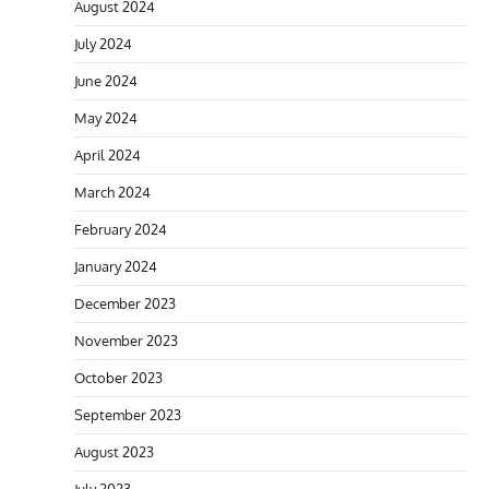
August 2024
July 2024
June 2024
May 2024
April 2024
March 2024
February 2024
January 2024
December 2023
November 2023
October 2023
September 2023
August 2023