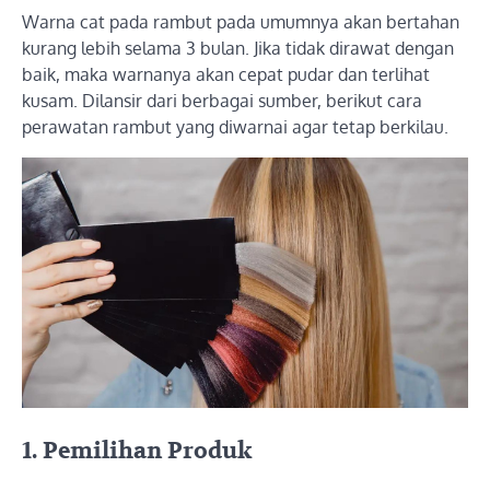
Warna cat pada rambut pada umumnya akan bertahan
kurang lebih selama 3 bulan. Jika tidak dirawat dengan
baik, maka warnanya akan cepat pudar dan terlihat
kusam. Dilansir dari berbagai sumber, berikut cara
perawatan rambut yang diwarnai agar tetap berkilau.
1.
Pemilihan Produk