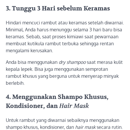
3.
Tunggu 3 Hari sebelum Keramas
Hindari mencuci rambut atau keramas setelah diwarnai.
Minimal, Anda harus menunggu selama 3 hari baru bisa
keramas. Sebab, saat proses kimiawi saat pewarnaan
membuat kutikula rambut terbuka sehingga rentan
mengalami kerusakan.
Anda bisa menggunakan
dry shampoo
saat merasa kulit
kepala lepek. Bisa juga menggunakan semprotan
rambut khusus yang berguna untuk menyerap minyak
berlebih.
4.
Menggunakan Shampo Khusus,
Kondisioner, dan
Hair Mask
Untuk rambut yang diwarnai sebaiknya menggunakan
shampo khusus, kondisioner, dan
hair mask
secara rutin.