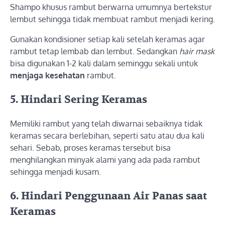
Shampo khusus rambut berwarna umumnya bertekstur
lembut sehingga tidak membuat rambut menjadi kering.
Gunakan kondisioner setiap kali setelah keramas agar
rambut tetap lembab dan lembut. Sedangkan
hair mask
bisa digunakan 1-2 kali dalam seminggu sekali untuk
menjaga kesehatan
rambut.
5.
Hindari Sering Keramas
Memiliki rambut yang telah diwarnai sebaiknya tidak
keramas secara berlebihan, seperti satu atau dua kali
sehari. Sebab, proses keramas tersebut bisa
menghilangkan minyak alami yang ada pada rambut
sehingga menjadi kusam.
6.
Hindari Penggunaan Air Panas saat
Keramas