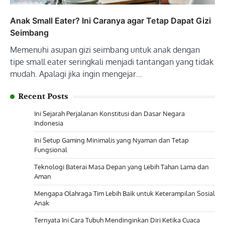
Anak Small Eater? Ini Caranya agar Tetap Dapat Gizi
Seimbang
Memenuhi asupan gizi seimbang untuk anak dengan
tipe small eater seringkali menjadi tantangan yang tidak
mudah. Apalagi jika ingin mengejar…
Recent Posts
Ini Sejarah Perjalanan Konstitusi dan Dasar Negara
Indonesia
Ini Setup Gaming Minimalis yang Nyaman dan Tetap
Fungsional
Teknologi Baterai Masa Depan yang Lebih Tahan Lama dan
Aman
Mengapa Olahraga Tim Lebih Baik untuk Keterampilan Sosial
Anak
Ternyata Ini Cara Tubuh Mendinginkan Diri Ketika Cuaca