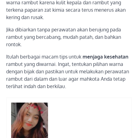
warna rambut karena kulit kepala dan rambut yang
terkena paparan zat kimia secara terus menerus akan
kering dan rusak.
Jika dibiarkan tanpa perawatan akan berujung pada
rambut yang bercabang, mudah patah, dan bahkan
rontok.
Itulah berbagai macam tips untuk
menjaga kesehatan
rambut yang diwarnai. Ingat, tentukan pilihan warna
dengan bijak dan pastikan untuk melakukan perawatan
rambut dari dalam dan luar agar mahkota Anda tetap
terlihat indah dan berkilau.