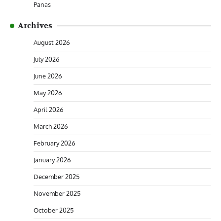
Panas
Archives
August 2026
July 2026
June 2026
May 2026
April 2026
March 2026
February 2026
January 2026
December 2025
November 2025
October 2025