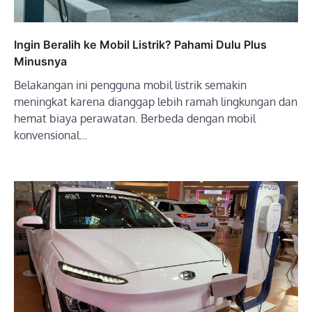
Ingin Beralih ke Mobil Listrik? Pahami Dulu Plus
Minusnya
Belakangan ini pengguna mobil listrik semakin
meningkat karena dianggap lebih ramah lingkungan dan
hemat biaya perawatan. Berbeda dengan mobil
konvensional…