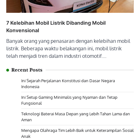
7 Kelebihan Mobil Listrik Dibanding Mobil
Konvensional
Banyak orang yang penasaran dengan kelebihan mobil
listrik. Beberapa waktu belakangan ini, mobil listrik
telah menjadi tren dalam industri otomotif.…
Recent Posts
Ini Sejarah Perjalanan Konstitusi dan Dasar Negara
Indonesia
Ini Setup Gaming Minimalis yang Nyaman dan Tetap
Fungsional
Teknologi Baterai Masa Depan yang Lebih Tahan Lama dan
Aman
Mengapa Olahraga Tim Lebih Baik untuk Keterampilan Sosial
Anak