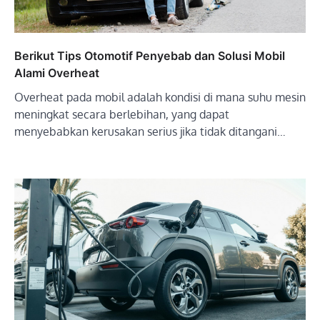
Berikut Tips Otomotif Penyebab dan Solusi Mobil
Alami Overheat
Overheat pada mobil adalah kondisi di mana suhu mesin
meningkat secara berlebihan, yang dapat
menyebabkan kerusakan serius jika tidak ditangani…