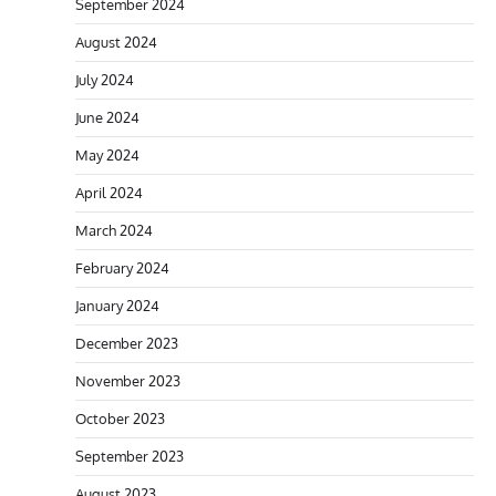
September 2024
August 2024
July 2024
June 2024
May 2024
April 2024
March 2024
February 2024
January 2024
December 2023
November 2023
October 2023
September 2023
August 2023