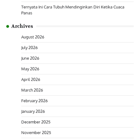
Ternyata Ini Cara Tubuh Mendinginkan Diri Ketika Cuaca
Panas
Archives
August 2026
July 2026
June 2026
May 2026
April 2026
March 2026
February 2026
January 2026
December 2025
November 2025