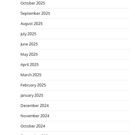
October 2025
September 2025
August 2025
July 2025
June 2025
May 2025
April 2025
March 2025
February 2025
January 2025
December 2024
November 2024
October 2024