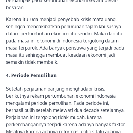
berdampak pada keruntuhan ekonomi secara besar-
besaran.
Karena itu juga menjadi penyebab krisis mata uang,
sehingga mengakibatkan penurunan tajam khususnya
dalam pertumbuhan ekonomi itu sendiri. Maka dari itu
pada masa ini ekonomi di Indonesia tergolong dalam
masa terpuruk. Ada banyak peristiwa yang terjadi pada
masa itu sehingga membuat keadaan ekonomi jadi
semakin tidak membaik.
4. Periode Pemulihan
Setelah perjalanan panjang menghadapi krisis,
berikutnya rekam pertumbuhan ekonomi Indonesia
mengalami periode pemulihan. Pada periode ini,
berhasil pulih setelah melewati dua decade setelahnya.
Perjalanan ini tergolong tidak mudah, karena
perkembangannya terjadi karena adanya banyak faktor.
Misalnya karena adanya reformasi politik, lalu adanya