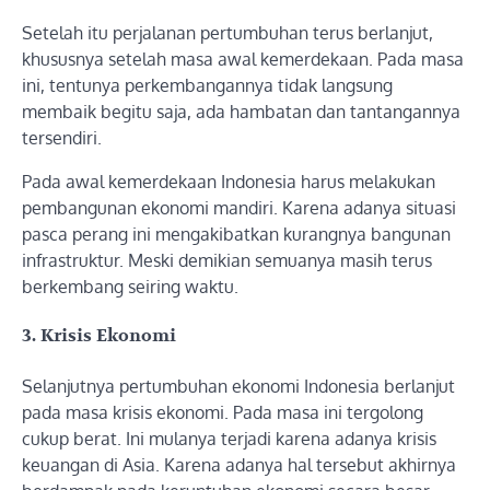
Setelah itu perjalanan pertumbuhan terus berlanjut,
khususnya setelah masa awal kemerdekaan. Pada masa
ini, tentunya perkembangannya tidak langsung
membaik begitu saja, ada hambatan dan tantangannya
tersendiri.
Pada awal kemerdekaan Indonesia harus melakukan
pembangunan ekonomi mandiri. Karena adanya situasi
pasca perang ini mengakibatkan kurangnya bangunan
infrastruktur. Meski demikian semuanya masih terus
berkembang seiring waktu.
3. Krisis Ekonomi
Selanjutnya pertumbuhan ekonomi Indonesia berlanjut
pada masa krisis ekonomi. Pada masa ini tergolong
cukup berat. Ini mulanya terjadi karena adanya krisis
keuangan di Asia. Karena adanya hal tersebut akhirnya