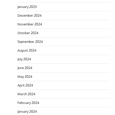
January 2025
December 2024
November 2024
October 2024
September 2024
August 2024
July 2024
June 2024
May 2024
April 2024
March 2024
February 2024
January 2024