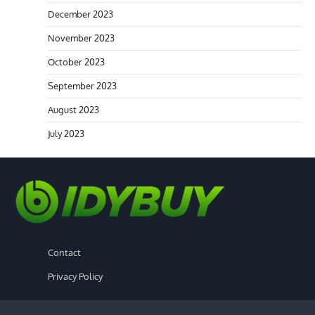
December 2023
November 2023
October 2023
September 2023
August 2023
July 2023
Contact
Privacy Policy