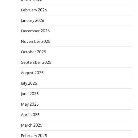
February 2026
January 2026
December 2025
November 2025
October 2025
September 2025
August 2025
July 2025
June 2025
May 2025
April 2025
March 2025
February 2025