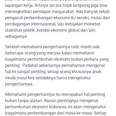
lapangan kerja. Artinya secara tidak langsung juga bisa
meningkatkan pendapat masyarakat. Ada banyak sekali
pengaruh perkembangan ekonomi itu sendiri, mulai dari
perdagangan internasional, lalu kebijakan moneter,
stabilitas politik, kondisi ekonomi global dan lain
sebagainya.
Setelah memahami pengertiannya tadi, masih ada
beberapa orang yang merasa kalau memahami
bagaimana pertumbuhan ekonomi bukan perkara yang
penting. Padahal sebenarnya pemahaman mengenai
hal ini sangat penting, setiap orang khususnya anak
muda masa kini setidaknya harus mengetahui
pengertiannya.
Memahami pengertiannya itu merupakan hal penting
bukan tanpa alasan. Alasan pentingnya mengenal
pertumbuhan ekonomi Indonesia ini akan mengetahui
bagaimana perkembangan dari masa ke masa. Setiap