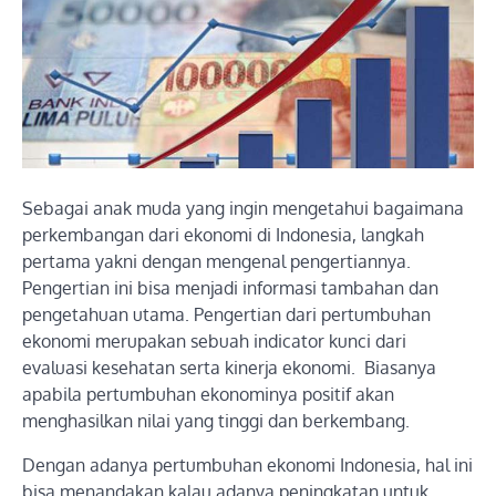
Sebagai anak muda yang ingin mengetahui bagaimana
perkembangan dari ekonomi di Indonesia, langkah
pertama yakni dengan mengenal pengertiannya.
Pengertian ini bisa menjadi informasi tambahan dan
pengetahuan utama. Pengertian dari pertumbuhan
ekonomi merupakan sebuah indicator kunci dari
evaluasi kesehatan serta kinerja ekonomi. Biasanya
apabila pertumbuhan ekonominya positif akan
menghasilkan nilai yang tinggi dan berkembang.
Dengan adanya pertumbuhan ekonomi Indonesia, hal ini
bisa menandakan kalau adanya peningkatan untuk