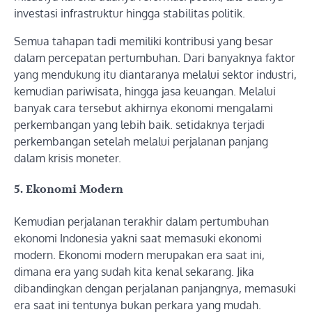
investasi infrastruktur hingga stabilitas politik.
Semua tahapan tadi memiliki kontribusi yang besar
dalam percepatan pertumbuhan. Dari banyaknya faktor
yang mendukung itu diantaranya melalui sektor industri,
kemudian pariwisata, hingga jasa keuangan. Melalui
banyak cara tersebut akhirnya ekonomi mengalami
perkembangan yang lebih baik. setidaknya terjadi
perkembangan setelah melalui perjalanan panjang
dalam krisis moneter.
5. Ekonomi Modern
Kemudian perjalanan terakhir dalam pertumbuhan
ekonomi Indonesia yakni saat memasuki ekonomi
modern. Ekonomi modern merupakan era saat ini,
dimana era yang sudah kita kenal sekarang. Jika
dibandingkan dengan perjalanan panjangnya, memasuki
era saat ini tentunya bukan perkara yang mudah.