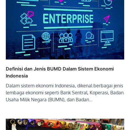
Definisi dan Jenis BUMD Dalam Sistem Ekonomi
Indonesia
Dalam sistem ekonomi Indonesia, dikenal berbagai jenis
lembaga ekonomi seperti Bank Sentral, Koperasi, Badan
Usaha Milik Negara (BUMN), dan Badan…