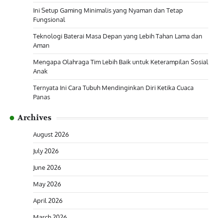
Ini Setup Gaming Minimalis yang Nyaman dan Tetap
Fungsional
Teknologi Baterai Masa Depan yang Lebih Tahan Lama dan
Aman
Mengapa Olahraga Tim Lebih Baik untuk Keterampilan Sosial
Anak
Ternyata Ini Cara Tubuh Mendinginkan Diri Ketika Cuaca
Panas
Archives
August 2026
July 2026
June 2026
May 2026
April 2026
March 2026