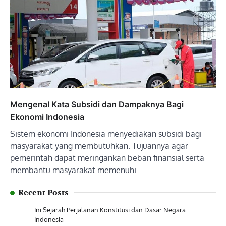
Mengenal Kata Subsidi dan Dampaknya Bagi
Ekonomi Indonesia
Sistem ekonomi Indonesia menyediakan subsidi bagi
masyarakat yang membutuhkan. Tujuannya agar
pemerintah dapat meringankan beban finansial serta
membantu masyarakat memenuhi…
Recent Posts
Ini Sejarah Perjalanan Konstitusi dan Dasar Negara
Indonesia