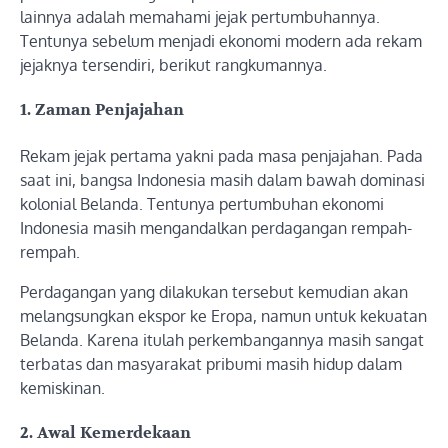
lainnya adalah memahami jejak pertumbuhannya.
Tentunya sebelum menjadi ekonomi modern ada rekam
jejaknya tersendiri, berikut rangkumannya.
1. Zaman Penjajahan
Rekam jejak pertama yakni pada masa penjajahan. Pada
saat ini, bangsa Indonesia masih dalam bawah dominasi
kolonial Belanda. Tentunya pertumbuhan ekonomi
Indonesia masih mengandalkan perdagangan rempah-
rempah.
Perdagangan yang dilakukan tersebut kemudian akan
melangsungkan ekspor ke Eropa, namun untuk kekuatan
Belanda. Karena itulah perkembangannya masih sangat
terbatas dan masyarakat pribumi masih hidup dalam
kemiskinan.
2. Awal Kemerdekaan