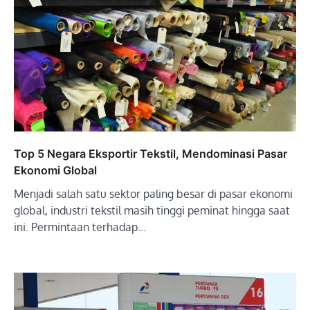
Top 5 Negara Eksportir Tekstil, Mendominasi Pasar
Ekonomi Global
Menjadi salah satu sektor paling besar di pasar ekonomi
global, industri tekstil masih tinggi peminat hingga saat
ini. Permintaan terhadap…