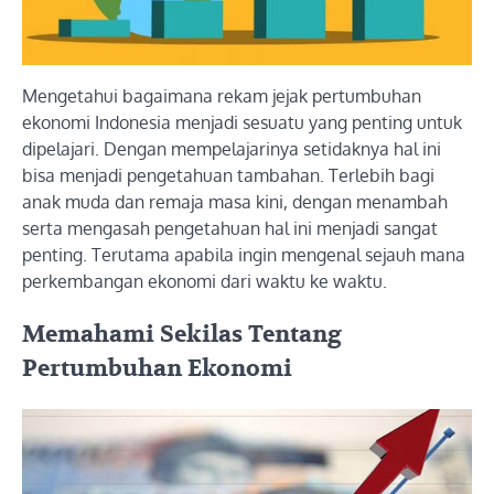
Mengetahui bagaimana rekam jejak pertumbuhan
ekonomi Indonesia menjadi sesuatu yang penting untuk
dipelajari. Dengan mempelajarinya setidaknya hal ini
bisa menjadi pengetahuan tambahan. Terlebih bagi
anak muda dan remaja masa kini, dengan menambah
serta mengasah pengetahuan hal ini menjadi sangat
penting. Terutama apabila ingin mengenal sejauh mana
perkembangan ekonomi dari waktu ke waktu.
Memahami Sekilas Tentang
Pertumbuhan Ekonomi