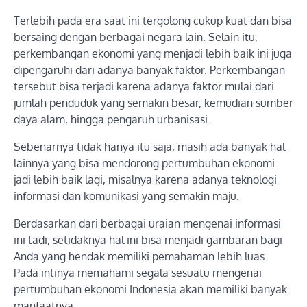
Terlebih pada era saat ini tergolong cukup kuat dan bisa
bersaing dengan berbagai negara lain. Selain itu,
perkembangan ekonomi yang menjadi lebih baik ini juga
dipengaruhi dari adanya banyak faktor. Perkembangan
tersebut bisa terjadi karena adanya faktor mulai dari
jumlah penduduk yang semakin besar, kemudian sumber
daya alam, hingga pengaruh urbanisasi.
Sebenarnya tidak hanya itu saja, masih ada banyak hal
lainnya yang bisa mendorong pertumbuhan ekonomi
jadi lebih baik lagi, misalnya karena adanya teknologi
informasi dan komunikasi yang semakin maju.
Berdasarkan dari berbagai uraian mengenai informasi
ini tadi, setidaknya hal ini bisa menjadi gambaran bagi
Anda yang hendak memiliki pemahaman lebih luas.
Pada intinya memahami segala sesuatu mengenai
pertumbuhan ekonomi Indonesia akan memiliki banyak
manfaatnya.