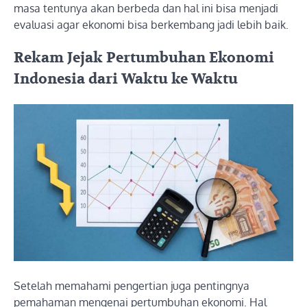
masa tentunya akan berbeda dan hal ini bisa menjadi
evaluasi agar ekonomi bisa berkembang jadi lebih baik.
Rekam Jejak Pertumbuhan Ekonomi
Indonesia dari Waktu ke Waktu
Setelah memahami pengertian juga pentingnya
pemahaman mengenai pertumbuhan ekonomi. Hal