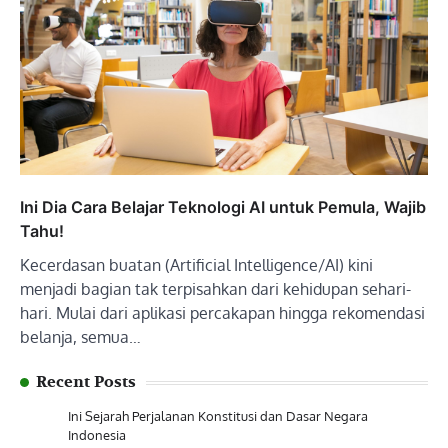
Ini Dia Cara Belajar Teknologi AI untuk Pemula, Wajib
Tahu!
Kecerdasan buatan (Artificial Intelligence/AI) kini
menjadi bagian tak terpisahkan dari kehidupan sehari-
hari. Mulai dari aplikasi percakapan hingga rekomendasi
belanja, semua…
Recent Posts
Ini Sejarah Perjalanan Konstitusi dan Dasar Negara
Indonesia