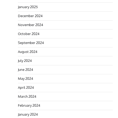
January 2025
December 2024
November 2024
October 2024
September 2024
August 2024
July 2024
June 2024
May 2024
April 2024
March 2024
February 2024
January 2024