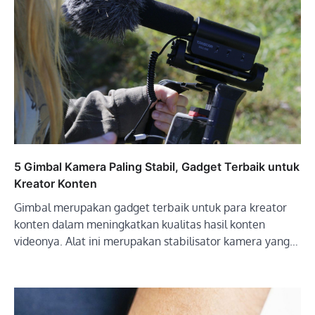
5 Gimbal Kamera Paling Stabil, Gadget Terbaik untuk
Kreator Konten
Gimbal merupakan gadget terbaik untuk para kreator
konten dalam meningkatkan kualitas hasil konten
videonya. Alat ini merupakan stabilisator kamera yang…