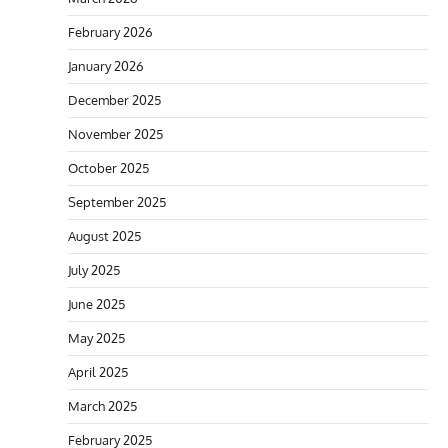
February 2026
January 2026
December 2025
November 2025
October 2025
September 2025
August 2025
July 2025
June 2025
May 2025
April 2025
March 2025
February 2025