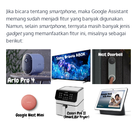
Jika bicara tentang
smartphone
, maka Google Assistant
memang sudah menjadi fitur yang banyak digunakan.
Namun, selain
smartphone
, ternyata masih banyak jenis
gadget
yang memanfaatkan fitur ini, misalnya sebagai
berikut: