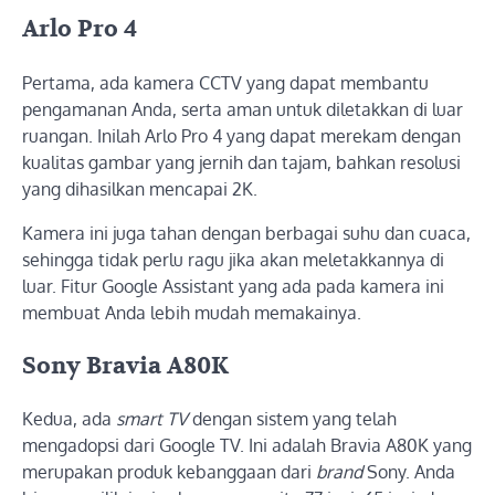
Arlo Pro 4
Pertama, ada kamera CCTV yang dapat membantu
pengamanan Anda, serta aman untuk diletakkan di luar
ruangan. Inilah Arlo Pro 4 yang dapat merekam dengan
kualitas gambar yang jernih dan tajam, bahkan resolusi
yang dihasilkan mencapai 2K.
Kamera ini juga tahan dengan berbagai suhu dan cuaca,
sehingga tidak perlu ragu jika akan meletakkannya di
luar. Fitur Google Assistant yang ada pada kamera ini
membuat Anda lebih mudah memakainya.
Sony Bravia A80K
Kedua, ada
smart TV
dengan sistem yang telah
mengadopsi dari Google TV. Ini adalah Bravia A80K yang
merupakan produk kebanggaan dari
brand
Sony. Anda