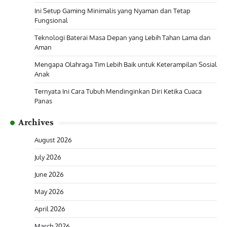
Ini Setup Gaming Minimalis yang Nyaman dan Tetap
Fungsional
Teknologi Baterai Masa Depan yang Lebih Tahan Lama dan
Aman
Mengapa Olahraga Tim Lebih Baik untuk Keterampilan Sosial
Anak
Ternyata Ini Cara Tubuh Mendinginkan Diri Ketika Cuaca
Panas
Archives
August 2026
July 2026
June 2026
May 2026
April 2026
March 2026