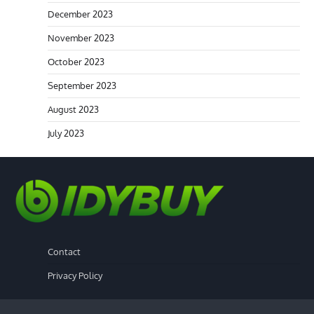
December 2023
November 2023
October 2023
September 2023
August 2023
July 2023
Contact
Privacy Policy