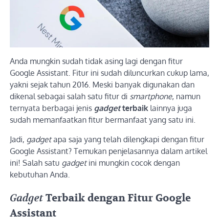
Anda mungkin sudah tidak asing lagi dengan fitur
Google Assistant. Fitur ini sudah diluncurkan cukup lama,
yakni sejak tahun 2016. Meski banyak digunakan dan
dikenal sebagai salah satu fitur di
smartphone
, namun
ternyata berbagai jenis
gadget
terbaik
lainnya juga
sudah memanfaatkan fitur bermanfaat yang satu ini.
Jadi,
gadget
apa saja yang telah dilengkapi dengan fitur
Google Assistant? Temukan penjelasannya dalam artikel
ini! Salah satu
gadget
ini mungkin cocok dengan
kebutuhan Anda.
Gadget
Terbaik dengan Fitur Google
Assistant