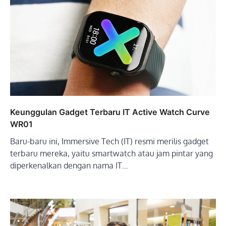
Keunggulan Gadget Terbaru IT Active Watch Curve
WR01
Baru-baru ini, Immersive Tech (IT) resmi merilis gadget
terbaru mereka, yaitu smartwatch atau jam pintar yang
diperkenalkan dengan nama IT…