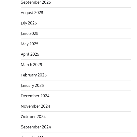
September 2025
August 2025
July 2025
June 2025
May 2025
April 2025
March 2025
February 2025
January 2025
December 2024
November 2024
October 2024
September 2024