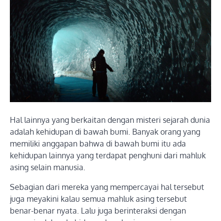
Hal lainnya yang berkaitan dengan misteri sejarah dunia
adalah kehidupan di bawah bumi. Banyak orang yang
memiliki anggapan bahwa di bawah bumi itu ada
kehidupan lainnya yang terdapat penghuni dari mahluk
asing selain manusia.
Sebagian dari mereka yang mempercayai hal tersebut
juga meyakini kalau semua mahluk asing tersebut
benar-benar nyata. Lalu juga berinteraksi dengan