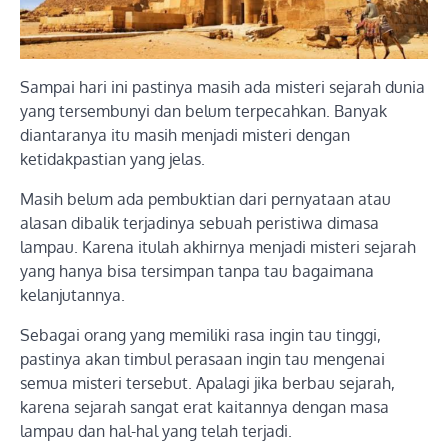
Sampai hari ini pastinya masih ada misteri sejarah dunia
yang tersembunyi dan belum terpecahkan. Banyak
diantaranya itu masih menjadi misteri dengan
ketidakpastian yang jelas.
Masih belum ada pembuktian dari pernyataan atau
alasan dibalik terjadinya sebuah peristiwa dimasa
lampau. Karena itulah akhirnya menjadi misteri sejarah
yang hanya bisa tersimpan tanpa tau bagaimana
kelanjutannya.
Sebagai orang yang memiliki rasa ingin tau tinggi,
pastinya akan timbul perasaan ingin tau mengenai
semua misteri tersebut. Apalagi jika berbau sejarah,
karena sejarah sangat erat kaitannya dengan masa
lampau dan hal-hal yang telah terjadi.