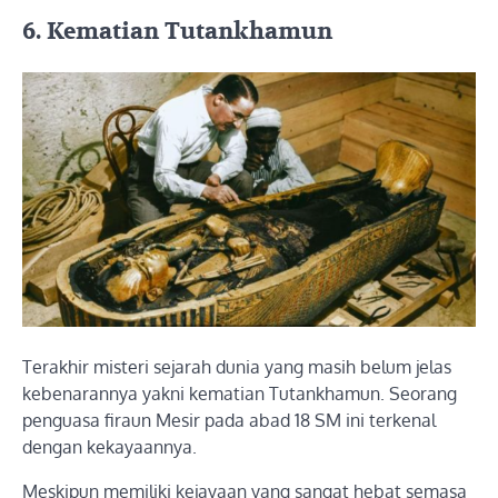
6. Kematian Tutankhamun
Terakhir misteri sejarah dunia yang masih belum jelas
kebenarannya yakni kematian Tutankhamun. Seorang
penguasa firaun Mesir pada abad 18 SM ini terkenal
dengan kekayaannya.
Meskipun memiliki kejayaan yang sangat hebat semasa