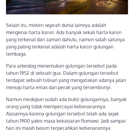
Selain itu, misteri sejarah dunia lainnya adalah
mengenai harta karun. Ada banyak sekali harta karun
yang terkenal dari zaman dahulu, namun salah satunya
yang paling terkenal adalah harta karun gulungan
tembaga.
Para arkeolog menemukan gulungan tersebut pada
tahun 1952 di sebuah gua. Dalam gulungan tersebut
terdapat sebuah tulisan yang mengatakan adanya jalan
menuju harta emas dan perak yang tersembunyi.
Namun meskipun sudah ada bukti gulungannya, banyak
orang yang tidak mempercayai kebenarannya.
Alasannya karena gulungan tersebut telah ada sejak
tahun 1900 yakni masa kekaisaran Romawi. Jadi sampai
hari ini masih belum terpecahkan kebenarannya.