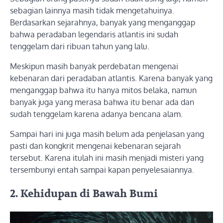
sebagian lainnya masih tidak mengetahuinya.
Berdasarkan sejarahnya, banyak yang menganggap
bahwa peradaban legendaris atlantis ini sudah
tenggelam dari ribuan tahun yang lalu.
Meskipun masih banyak perdebatan mengenai
kebenaran dari peradaban atlantis. Karena banyak yang
menganggap bahwa itu hanya mitos belaka, namun
banyak juga yang merasa bahwa itu benar ada dan
sudah tenggelam karena adanya bencana alam.
Sampai hari ini juga masih belum ada penjelasan yang
pasti dan kongkrit mengenai kebenaran sejarah
tersebut. Karena itulah ini masih menjadi misteri yang
tersembunyi entah sampai kapan penyelesaiannya.
2. Kehidupan di Bawah Bumi