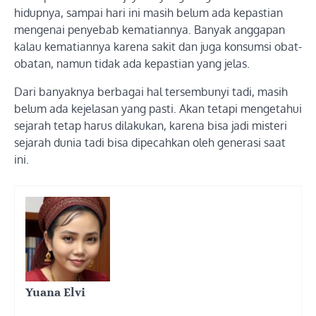
hidupnya, sampai hari ini masih belum ada kepastian
mengenai penyebab kematiannya. Banyak anggapan
kalau kematiannya karena sakit dan juga konsumsi obat-
obatan, namun tidak ada kepastian yang jelas.
Dari banyaknya berbagai hal tersembunyi tadi, masih
belum ada kejelasan yang pasti. Akan tetapi mengetahui
sejarah tetap harus dilakukan, karena bisa jadi misteri
sejarah dunia tadi bisa dipecahkan oleh generasi saat
ini.
Yuana Elvi