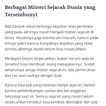
Berbagai Misteri Sejarah Dunia yang
Tersembunyi
Ada banyak sekali berbagai kejadian atau peristiwa
yang pada akhirnya masih menjadi misteri sejarah di
dunia. Alasannya juga bermacam-macam, namun pada
intinya yakni karena banyaknya kejadian yang tidak
tertulis akhirnya masih belum bisa terpecahkan.
Meskipun belum terpecahkan, bukan berarti sejarah
tersebut bisa membuat orang melupakannya. Sudah
seharusnya setiap misteri sejarah itu ada pemecahan
dan tau asal usulnya dengan baik.
Karena bisa jadi yang mulanya hanya sejarah, namun
karena perkembangan zaman dan kecanggihan
teknologi saat ini. Semua sejarah yang masih belum
terpecahkan tersebut bisa kembali dibongkar dan ada