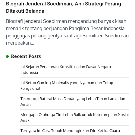
Biografi Jenderal Soedirman, Ahli Strategi Perang
Ditakuti Belanda
Biografi Jenderal Soedirman mengandung banyak kisah
menarik tentang perjuangan Panglima Besar Indonesia
penggagas perang gerilya saat agresi militer. Soedirman
merupakan…
Recent Posts
Ini Sejarah Perjalanan Konstitusi dan Dasar Negara
Indonesia
Ini Setup Gaming Minimalis yang Nyaman dan Tetap
Fungsional
Teknologi Baterai Masa Depan yang Lebih Tahan Lama dan
Aman
Mengapa Olahraga Tim Lebih Baik untuk Keterampilan Sosial
Anak
Ternyata Ini Cara Tubuh Mendinginkan Diri Ketika Cuaca