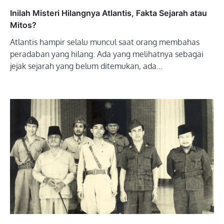
Inilah Misteri Hilangnya Atlantis, Fakta Sejarah atau
Mitos?
Atlantis hampir selalu muncul saat orang membahas
peradaban yang hilang. Ada yang melihatnya sebagai
jejak sejarah yang belum ditemukan, ada…