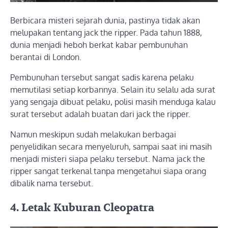
Berbicara misteri sejarah dunia, pastinya tidak akan
melupakan tentang jack the ripper. Pada tahun 1888,
dunia menjadi heboh berkat kabar pembunuhan
berantai di London.
Pembunuhan tersebut sangat sadis karena pelaku
memutilasi setiap korbannya. Selain itu selalu ada surat
yang sengaja dibuat pelaku, polisi masih menduga kalau
surat tersebut adalah buatan dari jack the ripper.
Namun meskipun sudah melakukan berbagai
penyelidikan secara menyeluruh, sampai saat ini masih
menjadi misteri siapa pelaku tersebut. Nama jack the
ripper sangat terkenal tanpa mengetahui siapa orang
dibalik nama tersebut.
4. Letak Kuburan Cleopatra