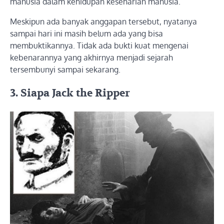
manusia dalam kehidupan keseharian manusia.
Meskipun ada banyak anggapan tersebut, nyatanya
sampai hari ini masih belum ada yang bisa
membuktikannya. Tidak ada bukti kuat mengenai
kebenarannya yang akhirnya menjadi sejarah
tersembunyi sampai sekarang.
3. Siapa Jack the Ripper