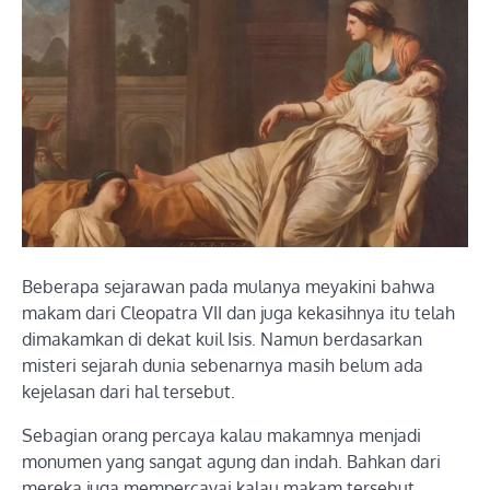
Beberapa sejarawan pada mulanya meyakini bahwa
makam dari Cleopatra VII dan juga kekasihnya itu telah
dimakamkan di dekat kuil Isis. Namun berdasarkan
misteri sejarah dunia sebenarnya masih belum ada
kejelasan dari hal tersebut.
Sebagian orang percaya kalau makamnya menjadi
monumen yang sangat agung dan indah. Bahkan dari
mereka juga mempercayai kalau makam tersebut