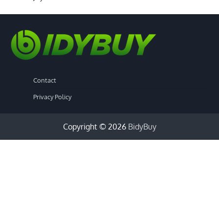
Contact
Privacy Policy
Copyright © 2026
BidyBuy