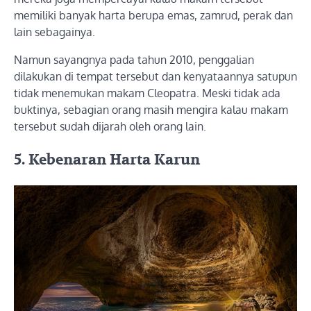
memiliki banyak harta berupa emas, zamrud, perak dan
lain sebagainya.
Namun sayangnya pada tahun 2010, penggalian
dilakukan di tempat tersebut dan kenyataannya satupun
tidak menemukan makam Cleopatra. Meski tidak ada
buktinya, sebagian orang masih mengira kalau makam
tersebut sudah dijarah oleh orang lain.
5. Kebenaran Harta Karun