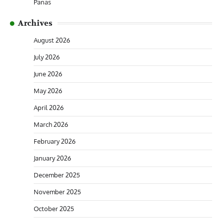
Panas
Archives
August 2026
July 2026
June 2026
May 2026
April 2026
March 2026
February 2026
January 2026
December 2025
November 2025
October 2025