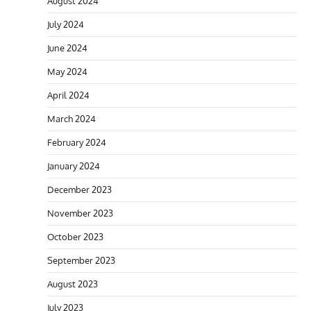
August 2024
July 2024
June 2024
May 2024
April 2024
March 2024
February 2024
January 2024
December 2023
November 2023
October 2023
September 2023
August 2023
July 2023