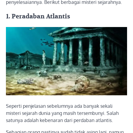
penyelesaiannya. Berikut berbagai misteri sejarahnya.
1. Peradaban Atlantis
Seperti penjelasan sebelumnya ada banyak sekali
misteri sejarah dunia yang masih tersembunyi. Salah
satunya adalah kebenaran dari perdaban atlantis.
Sebagian orang pastinya sudah tidak asing lagi, namun