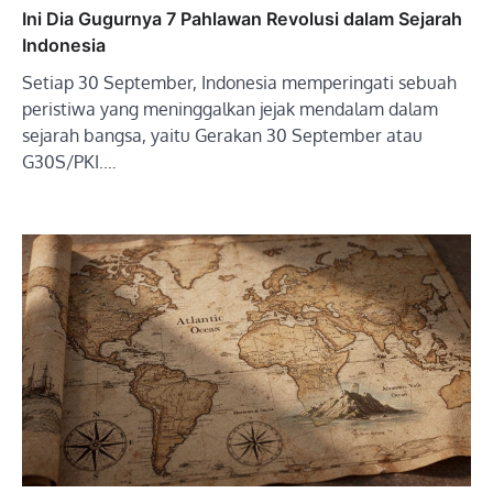
Ini Dia Gugurnya 7 Pahlawan Revolusi dalam Sejarah
Indonesia
Setiap 30 September, Indonesia memperingati sebuah
peristiwa yang meninggalkan jejak mendalam dalam
sejarah bangsa, yaitu Gerakan 30 September atau
G30S/PKI.…