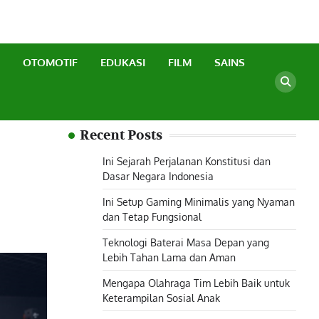
OTOMOTIF
EDUKASI
FILM
SAINS
Recent Posts
Ini Sejarah Perjalanan Konstitusi dan
Dasar Negara Indonesia
Ini Setup Gaming Minimalis yang Nyaman
dan Tetap Fungsional
Teknologi Baterai Masa Depan yang
Lebih Tahan Lama dan Aman
Mengapa Olahraga Tim Lebih Baik untuk
Keterampilan Sosial Anak