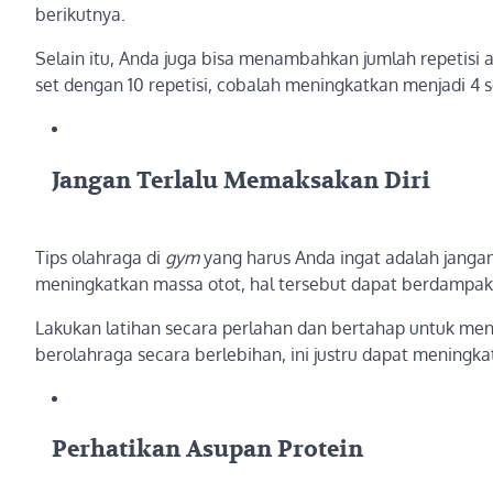
berikutnya.
Selain itu, Anda juga bisa menambahkan jumlah repetisi 
set dengan 10 repetisi, cobalah meningkatkan menjadi 4 se
Jangan Terlalu Memaksakan Diri
Tips olahraga di
gym
yang harus Anda ingat adalah jangan
meningkatkan massa otot, hal tersebut dapat berdampak
Lakukan latihan secara perlahan dan bertahap untuk mend
berolahraga secara berlebihan, ini justru dapat meningkat
Perhatikan Asupan Protein