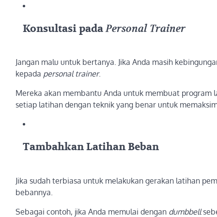
Konsultasi pada
Personal Trainer
Jangan malu untuk bertanya. Jika Anda masih kebingunga
kepada
personal trainer
.
Mereka akan membantu Anda untuk membuat program la
setiap latihan dengan teknik yang benar untuk memaksi
Tambahkan Latihan Beban
Jika sudah terbiasa untuk melakukan gerakan latihan pe
bebannya.
Sebagai contoh, jika Anda memulai dengan
dumbbell
sebe