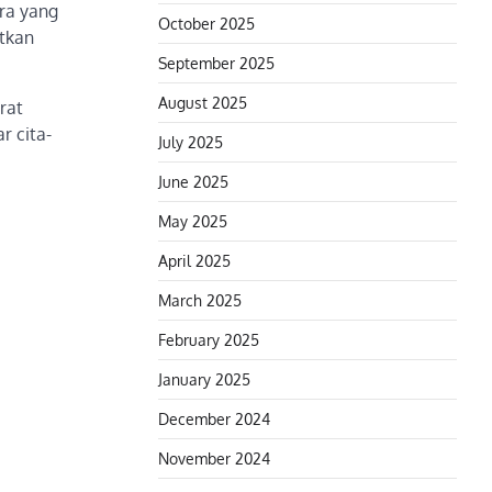
ara yang
October 2025
tkan
September 2025
August 2025
rat
r cita-
July 2025
June 2025
May 2025
April 2025
March 2025
February 2025
January 2025
December 2024
November 2024