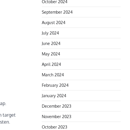
October 2024
September 2024
August 2024
July 2024
June 2024
May 2024
April 2024
March 2024
February 2024
January 2024
ap.
December 2023
n target
November 2023
sten.
October 2023