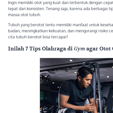
Ingin memiliki otot yang kuat dan terbentuk dengan cepa
tepat dan konsisten. Tenang saja, karena ada berbagai ti
massa otot tubuh.
Tubuh yang berotot tentu memiliki manfaat untuk keseh
badan, meningkatkan kekuatan, dan mengurangi risiko ce
cita tubuh berotot bisa tercapai?
Inilah 7 Tips Olahraga di
Gym
agar Otot