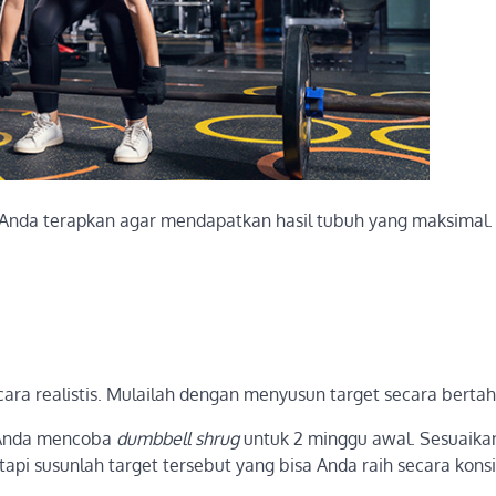
 Anda terapkan agar mendapatkan hasil tubuh yang maksimal.
ara realistis. Mulailah dengan menyusun target secara bertah
 Anda mencoba
dumbbell shrug
untuk 2 minggu awal. Sesuaika
 tapi susunlah target tersebut yang bisa Anda raih secara konsi