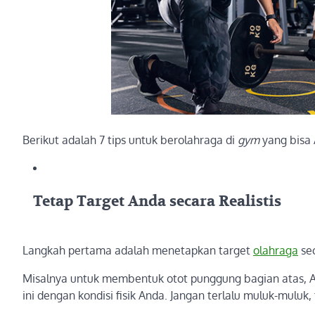
Berikut adalah 7 tips untuk berolahraga di
gym
yang bisa
Tetap Target Anda secara Realistis
Langkah pertama adalah menetapkan target
olahraga
sec
Misalnya untuk membentuk otot punggung bagian atas,
ini dengan kondisi fisik Anda. Jangan terlalu muluk-muluk,