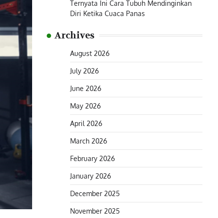
Ternyata Ini Cara Tubuh Mendinginkan
Diri Ketika Cuaca Panas
Archives
August 2026
July 2026
June 2026
May 2026
April 2026
March 2026
February 2026
January 2026
December 2025
November 2025