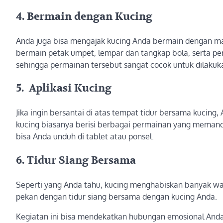
4. Bermain dengan Kucing
Anda juga bisa mengajak kucing Anda bermain dengan m
bermain petak umpet, lempar dan tangkap bola, serta p
sehingga permainan tersebut sangat cocok untuk dilaku
5. Aplikasi Kucing
Jika ingin bersantai di atas tempat tidur bersama kucing
kucing biasanya berisi berbagai permainan yang memancing
bisa Anda unduh di tablet atau ponsel.
6. Tidur Siang Bersama
Seperti yang Anda tahu, kucing menghabiskan banyak wa
pekan dengan tidur siang bersama dengan kucing Anda.
Kegiatan ini bisa mendekatkan hubungan emosional Anda