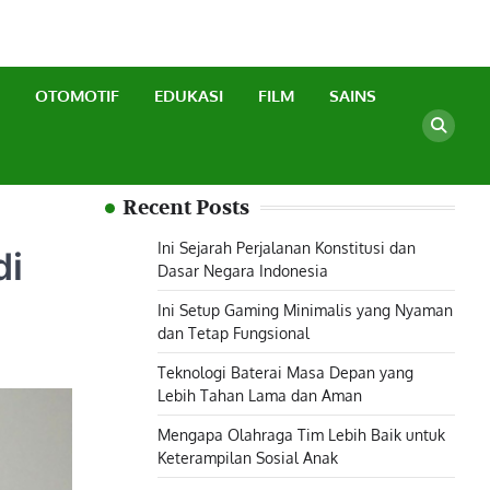
OTOMOTIF
EDUKASI
FILM
SAINS
Recent Posts
Ini Sejarah Perjalanan Konstitusi dan
di
Dasar Negara Indonesia
Ini Setup Gaming Minimalis yang Nyaman
dan Tetap Fungsional
Teknologi Baterai Masa Depan yang
Lebih Tahan Lama dan Aman
Mengapa Olahraga Tim Lebih Baik untuk
Keterampilan Sosial Anak