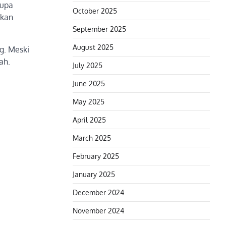
lupa
October 2025
ukan
September 2025
August 2025
g. Meski
ah.
July 2025
June 2025
May 2025
April 2025
March 2025
February 2025
January 2025
December 2024
November 2024