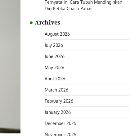
Ternyata Ini Cara Tubuh Mendinginkan
Diri Ketika Cuaca Panas
Archives
August 2026
July 2026
June 2026
May 2026
April 2026
March 2026
February 2026
January 2026
December 2025
November 2025