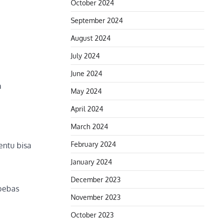
October 2024
September 2024
August 2024
July 2024
June 2024
a
May 2024
April 2024
March 2024
February 2024
entu bisa
January 2024
December 2023
 bebas
November 2023
October 2023